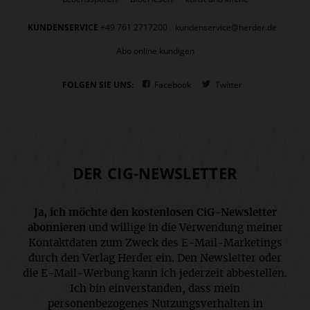
KUNDENSERVICE
+49 761 2717200
kundenservice@herder.de
Abo online kündigen
FOLGEN SIE UNS:
Facebook
Twitter
DER CIG-NEWSLETTER
Ja, ich möchte den kostenlosen CiG-Newsletter
abonnieren
und willige in die Verwendung meiner
Kontaktdaten zum Zweck des E-Mail-Marketings
durch den Verlag Herder ein. Den Newsletter oder
die E-Mail-Werbung kann ich jederzeit abbestellen.
Ich bin einverstanden, dass mein
personenbezogenes Nutzungsverhalten in