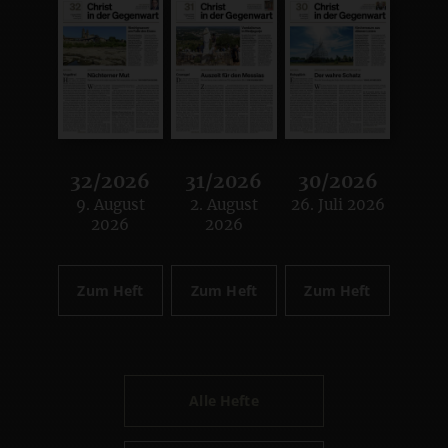
32/2026
31/2026
30/2026
9. August
2. August
26. Juli 2026
:
:
:
2026
2026
Zum Heft
Zum Heft
Zum Heft
Alle Hefte