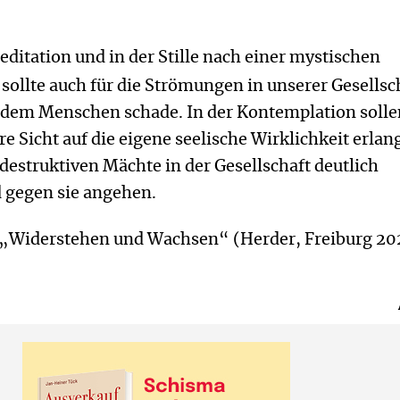
Meditation und in der Stille nach einer mystischen
 sollte auch für die Strömungen in unserer Gesellsc
e dem Menschen schade. In der Kontemplation solle
re Sicht auf die eigene seelische Wirklichkeit erlan
destruktiven Mächte in der Gesellschaft deutlich
gegen sie angehen.
 „Widerstehen und Wachsen“ (Herder, Freiburg 20