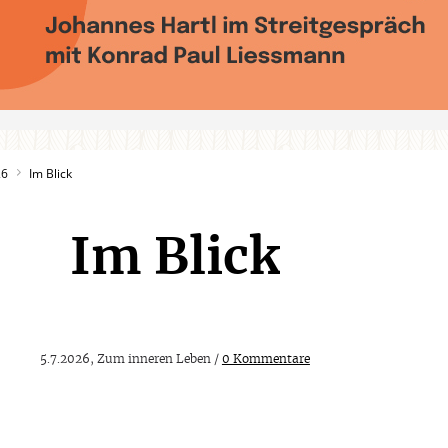
26
Im Blick
Im Blick
5.7.2026, Zum inneren Leben /
0 Kommentare