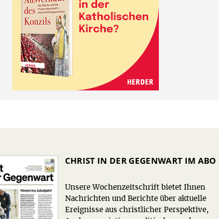
CHRIST IN DER GEGENWART IM ABO
Unsere Wochenzeitschrift bietet Ihnen
Nachrichten und Berichte über aktuelle
Ereignisse aus christlicher Perspektive,