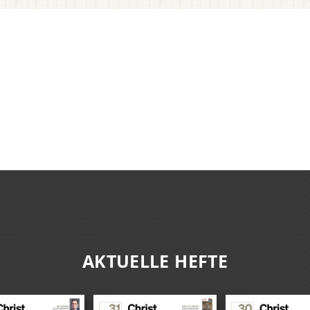
AKTUELLE HEFTE