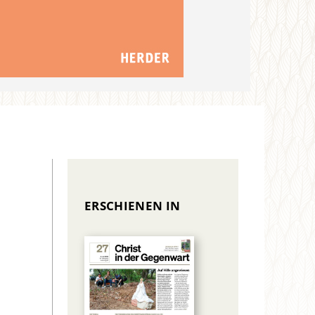
ERSCHIENEN IN