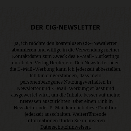
DER CIG-NEWSLETTER
Ja, ich möchte den kostenlosen CiG-Newsletter
abonnieren
und willige in die Verwendung meiner
Kontaktdaten zum Zweck des E-Mail-Marketings
durch den Verlag Herder ein. Den Newsletter oder
die E-Mail-Werbung kann ich jederzeit abbestellen.
Ich bin einverstanden, dass mein
personenbezogenes Nutzungsverhalten in
Newsletter und E-Mail-Werbung erfasst und
ausgewertet wird, um die Inhalte besser auf meine
Interessen auszurichten. Über einen Link in
Newsletter oder E-Mail kann ich diese Funktion
jederzeit ausschalten. Weiterführende
Informationen finden Sie in unseren
Datenschutzhinweisen
.