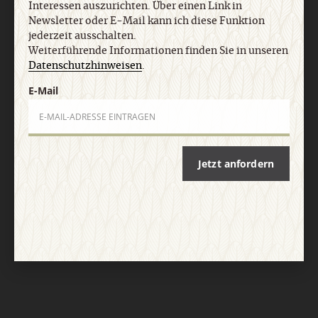
Interessen auszurichten. Über einen Link in
Newsletter oder E-Mail kann ich diese Funktion
jederzeit ausschalten.
Weiterführende Informationen finden Sie in unseren
Datenschutzhinweisen
.
E-Mail
Nach oben
Jetzt anfordern