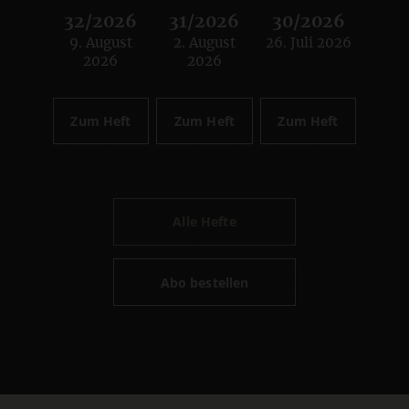
32/2026
31/2026
30/2026
9. August
2. August
26. Juli 2026
:
:
:
2026
2026
Zum Heft
Zum Heft
Zum Heft
Alle Hefte
Abo bestellen