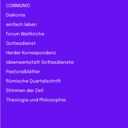
COMMUNIO
Diakonia
einfach leben
Forum Weltkirche
Gottesdienst
Herder Korrespondenz
Ideenwerkstatt Gottesdienste
Pastoralblätter
Römische Quartalschrift
Stimmen der Zeit
Theologie und Philosophie