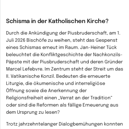
Schisma in der Katholischen Kirche?
Durch die Ankündigung der Piusbruderschaft, am 1.
Juli 2026 Bischöfe zu weihen, steht das Gespenst
eines Schismas erneut im Raum. Jan-Heiner Tück
beleuchtet die Konfliktgeschichte der Nachkonzils-
Päpste mit der Piusbruderschaft und deren Gründer
Marcel Lefebvre. Im Zentrum steht der Streit um das
II. Vatikanische Konzil. Bedeuten die erneuerte
Liturgie, die ökumenische und interreligiöse
Öffnung sowie die Anerkennung der
Religionsfreiheit einen „Verrat an der Tradition“
oder sind die Reformen als fällige Erneuerung aus
dem Ursprung zu lesen?
Trotz jahrzehntelanger Dialogbemühungen konnten