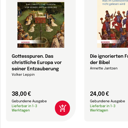
Gottesspuren. Das
Die ignorierten 
christliche Europa vor
der Bibel
seiner Entzauberung
Annette Jantzen
Volker Leppin
38,00 €
24,00 €
Gebundene Ausgabe
Gebundene Ausgabe
Lieferbar in 1-3
Lieferbar in 1-3
Werktagen
Werktagen