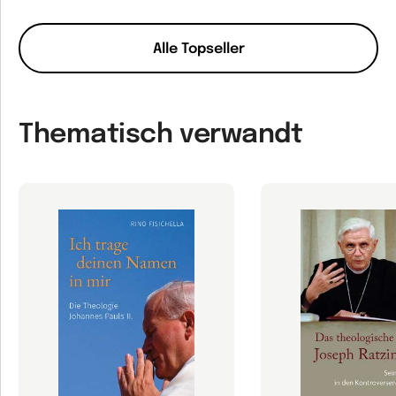
Alle Topseller
Thematisch verwandt