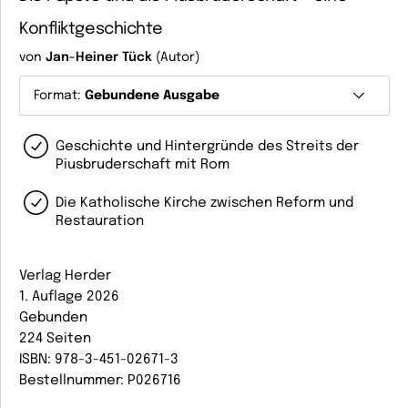
Konfliktgeschichte
von
Jan-Heiner Tück
(Autor)
Format:
Gebundene Ausgabe
Geschichte und Hintergründe des Streits der
Piusbruderschaft mit Rom
Die Katholische Kirche zwischen Reform und
Restauration
Verlag Herder
1. Auflage 2026
Gebunden
224 Seiten
ISBN: 978-3-451-02671-3
Bestellnummer: P026716