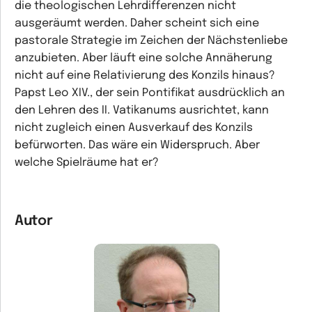
die theologischen Lehrdifferenzen nicht
ausgeräumt werden. Daher scheint sich eine
pastorale Strategie im Zeichen der Nächstenliebe
anzubieten. Aber läuft eine solche Annäherung
nicht auf eine Relativierung des Konzils hinaus?
Papst Leo XIV., der sein Pontifikat ausdrücklich an
den Lehren des II. Vatikanums ausrichtet, kann
nicht zugleich einen Ausverkauf des Konzils
befürworten. Das wäre ein Widerspruch. Aber
welche Spielräume hat er?
Autor