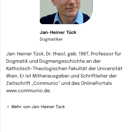
Jan-Heiner Tück
Dogmatiker
Jan-Heiner Tück, Dr. theol, geb. 1967, Professor für
Dogmatik und Dogmengeschichte an der
Katholisch-Theologischen Fakultät der Universität
Wien. Er ist Mitherausgeber und Schriftleiter der
Zeitschrift „Communio“ und des OnlinePortals
www.communio.de.
Mehr von Jan-Heiner Tück