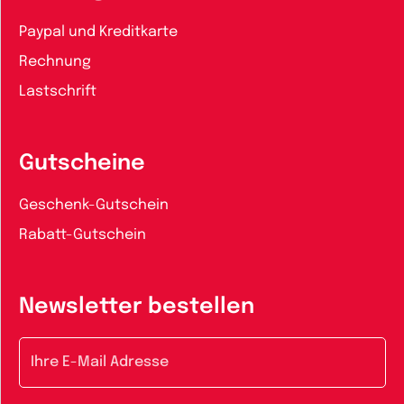
Paypal und Kreditkarte
Rechnung
Lastschrift
Gutscheine
Geschenk-Gutschein
Rabatt-Gutschein
Newsletter bestellen
E-Mail-Adresse