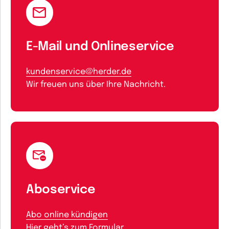
E-Mail und Onlineservice
kundenservice@herder.de
Wir freuen uns über Ihre Nachricht.
Aboservice
Abo online kündigen
Hier geht’s zum Formular