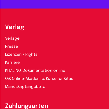
Verlag
Verlage
Presse
Lizenzen / Rights
Karriere
KITALINO: Dokumentation online
QiK Online-Akademie: Kurse für Kitas
Manuskriptangebote
Zahlungsarten