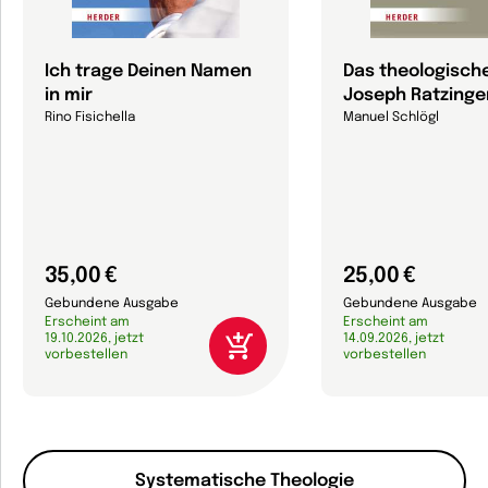
Ich trage Deinen Namen
Das theologische
in mir
Joseph Ratzinge
Rino Fisichella
Manuel Schlögl
35,00 €
25,00 €
Gebundene Ausgabe
Gebundene Ausgabe
Erscheint am
Erscheint am
19.10.2026, jetzt
14.09.2026, jetzt
vorbestellen
vorbestellen
Systematische Theologie