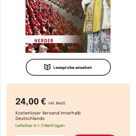
Leseprobe ansehen
24,00 €
inkl. MwSt.
Kostenloser Versand innerhalb
Deutschlands
Lieferbar in 1-3 Werktagen