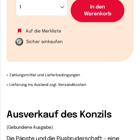
In den
Warenkorb
Auf die Merkliste
Sicher einkaufen
Zahlungsmittel und Lieferbedingungen
Lieferung ins Ausland zzgl. Versandkosten
Ausverkauf des Konzils
(Gebundene Ausgabe)
Die Päpste und die Piusbruderschaft – eine