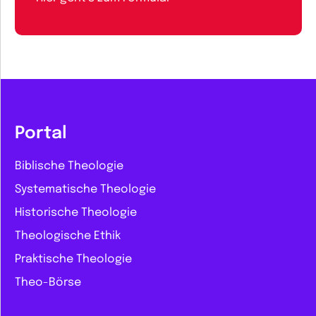
Portal
Biblische Theologie
Systematische Theologie
Historische Theologie
Theologische Ethik
Praktische Theologie
Theo-Börse