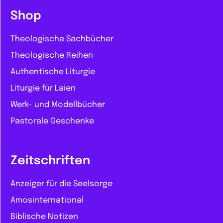
Shop
Theologische Sachbücher
Theologische Reihen
Authentische Liturgie
Liturgie für Laien
Werk- und Modellbücher
Pastorale Geschenke
Zeitschriften
Anzeiger für die Seelsorge
Amosinternational
Biblische Notizen