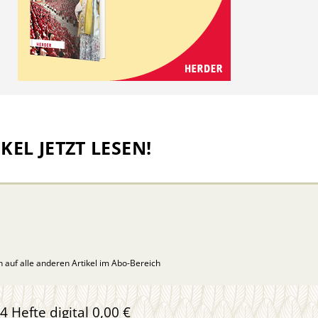
KEL JETZT LESEN!
ch auf alle anderen Artikel im Abo-Bereich
4 Hefte digital 0,00 €