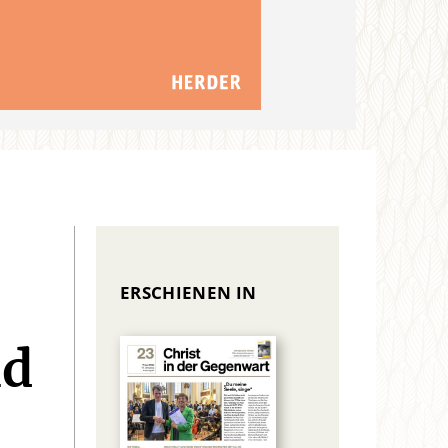
ERSCHIENEN IN
nd