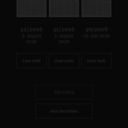
32/2026
31/2026
30/2026
9. August
2. August
26. Juli 2026
:
:
:
2026
2026
Zum Heft
Zum Heft
Zum Heft
Alle Hefte
Abo bestellen