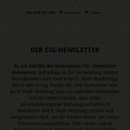
FOLGEN SIE UNS:
Facebook
Twitter
DER CIG-NEWSLETTER
Ja, ich möchte den kostenlosen CiG-Newsletter
abonnieren
und willige in die Verwendung meiner
Kontaktdaten zum Zweck des E-Mail-Marketings
durch den Verlag Herder ein. Den Newsletter oder
die E-Mail-Werbung kann ich jederzeit abbestellen.
Ich bin einverstanden, dass mein
personenbezogenes Nutzungsverhalten in
Newsletter und E-Mail-Werbung erfasst und
ausgewertet wird, um die Inhalte besser auf meine
Interessen auszurichten. Über einen Link in