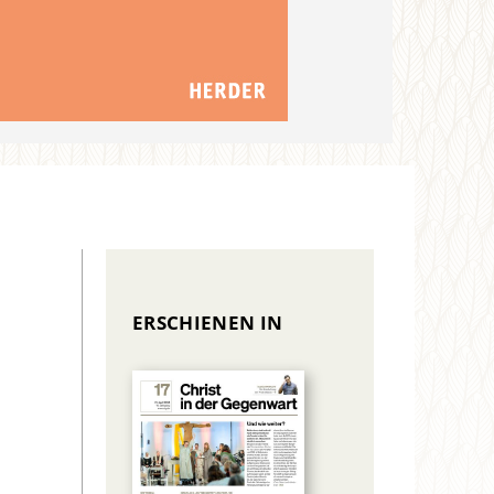
ERSCHIENEN IN