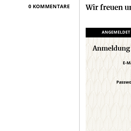
0 KOMMENTARE
Wir freuen 
ANGEMELDET
Anmeldung
E-M
Passw