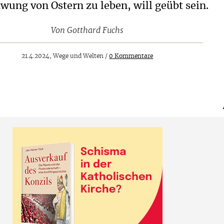
wung von Ostern zu leben, will geübt sein.
Von
Gotthard Fuchs
21.4.2024, Wege und Welten /
0 Kommentare