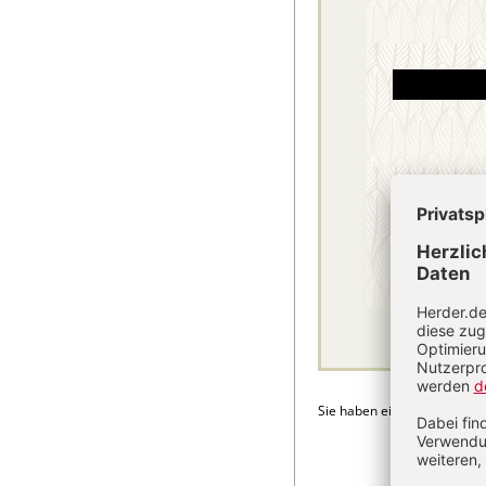
Sie haben ein Abonnement