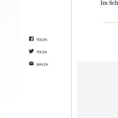
Im Sch
TEILEN
TEILEN
MAILEN