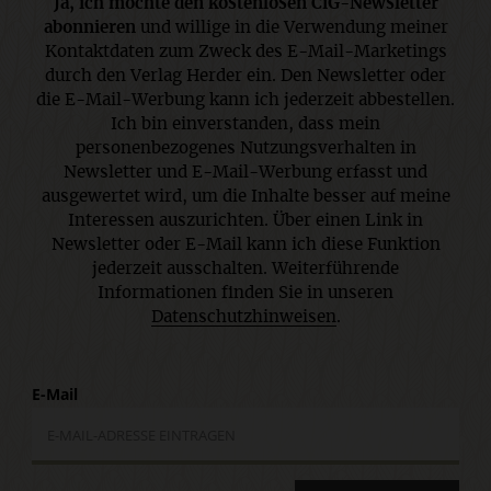
Ja, ich möchte den kostenlosen CiG-Newsletter
abonnieren
und willige in die Verwendung meiner
Kontaktdaten zum Zweck des E-Mail-Marketings
durch den Verlag Herder ein. Den Newsletter oder
die E-Mail-Werbung kann ich jederzeit abbestellen.
Ich bin einverstanden, dass mein
personenbezogenes Nutzungsverhalten in
Newsletter und E-Mail-Werbung erfasst und
ausgewertet wird, um die Inhalte besser auf meine
Interessen auszurichten. Über einen Link in
Newsletter oder E-Mail kann ich diese Funktion
jederzeit ausschalten. Weiterführende
Informationen finden Sie in unseren
Datenschutzhinweisen
.
E-Mail