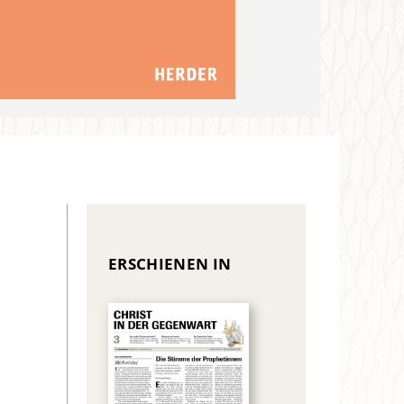
ERSCHIENEN IN