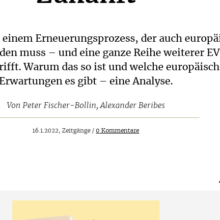
n einem Erneuerungsprozess, der auch europä
den muss – und eine ganze Reihe weiterer E
rifft. Warum das so ist und welche europäisc
Erwartungen es gibt – eine Analyse.
Von
Peter Fischer-Bollin
,
Alexander Beribes
16.1.2022, Zeitgänge /
0 Kommentare