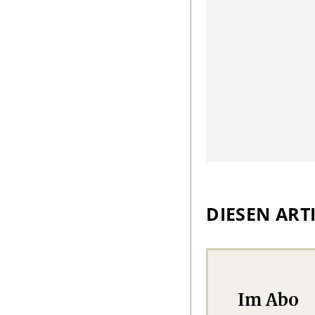
DIESEN ARTI
Im Abo