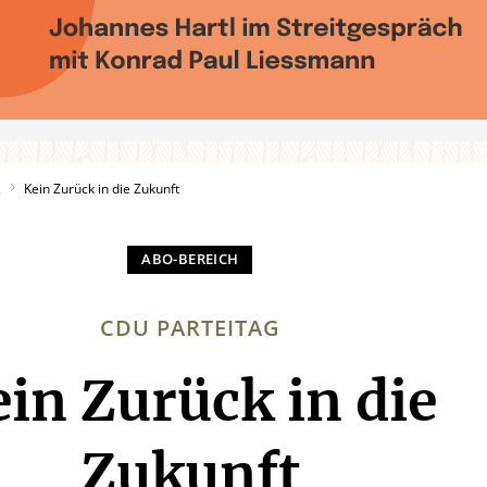
2
Kein Zurück in die Zukunft
CDU PARTEITAG
in Zurück in die
:
Zukunft