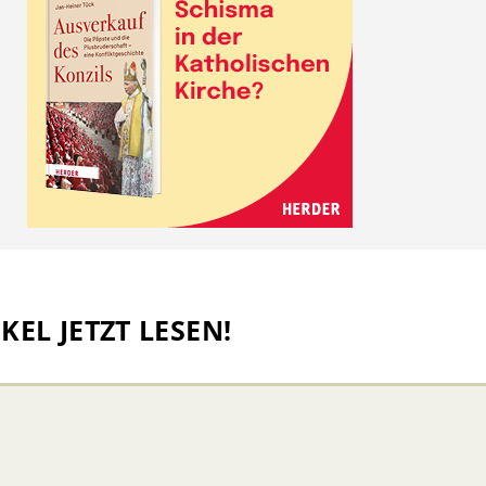
KEL JETZT LESEN!