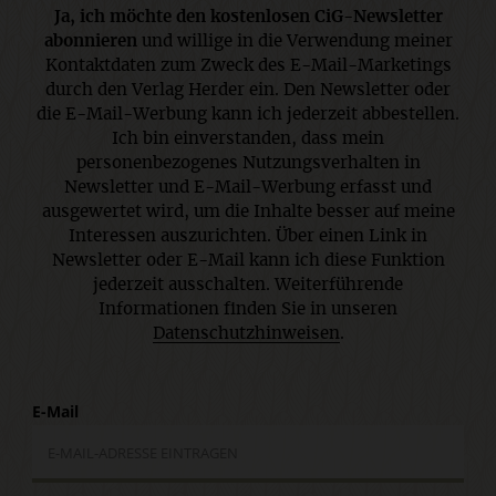
Ja, ich möchte den kostenlosen CiG-Newsletter
abonnieren
und willige in die Verwendung meiner
Kontaktdaten zum Zweck des E-Mail-Marketings
durch den Verlag Herder ein. Den Newsletter oder
die E-Mail-Werbung kann ich jederzeit abbestellen.
Ich bin einverstanden, dass mein
personenbezogenes Nutzungsverhalten in
Newsletter und E-Mail-Werbung erfasst und
ausgewertet wird, um die Inhalte besser auf meine
Interessen auszurichten. Über einen Link in
Newsletter oder E-Mail kann ich diese Funktion
jederzeit ausschalten. Weiterführende
Informationen finden Sie in unseren
Datenschutzhinweisen
.
E-Mail