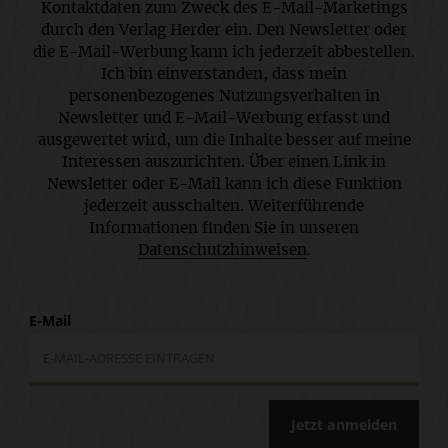
Kontaktdaten zum Zweck des E-Mail-Marketings
durch den Verlag Herder ein. Den Newsletter oder
die E-Mail-Werbung kann ich jederzeit abbestellen.
Ich bin einverstanden, dass mein
personenbezogenes Nutzungsverhalten in
Newsletter und E-Mail-Werbung erfasst und
ausgewertet wird, um die Inhalte besser auf meine
Interessen auszurichten. Über einen Link in
Newsletter oder E-Mail kann ich diese Funktion
jederzeit ausschalten. Weiterführende
Informationen finden Sie in unseren
Datenschutzhinweisen
.
E-Mail
Jetzt anmelden