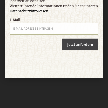
jederzeit ausschalten.
Nach oben
Weiterführende Informationen finden Sie in unseren
Datenschutzhinweisen
.
E-Mail
Jetzt anfordern