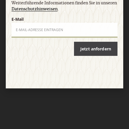
Weiterführende Informationen finden Sie in unseren
Datenschutzhinweisen
.
E-Mail
Jetzt anfordern