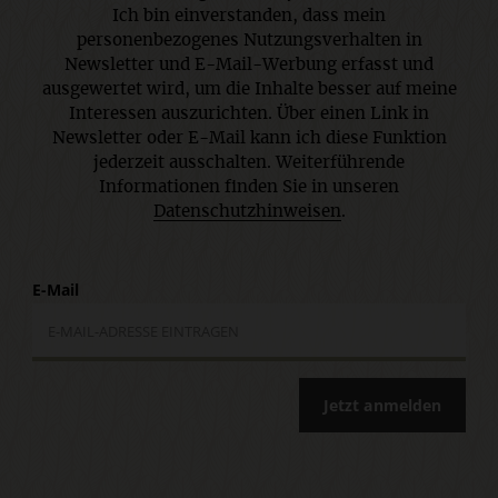
Ich bin einverstanden, dass mein
personenbezogenes Nutzungsverhalten in
Newsletter und E-Mail-Werbung erfasst und
ausgewertet wird, um die Inhalte besser auf meine
Interessen auszurichten. Über einen Link in
Newsletter oder E-Mail kann ich diese Funktion
jederzeit ausschalten. Weiterführende
Informationen finden Sie in unseren
Datenschutzhinweisen
.
E-Mail
Jetzt anmelden