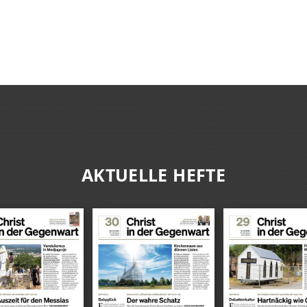
AKTUELLE HEFTE