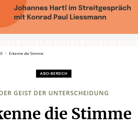
20
Erkenne die Stimme
DER GEIST DER UNTERSCHEIDUNG
kenne die Stimme
: