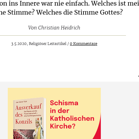
on ins Innere war nie einfach. Welches ist me
ne Stimme? Welches die Stimme Gottes?
Von
Christian Heidrich
3.5.2020, Religiöser Leitartikel /
0 Kommentare