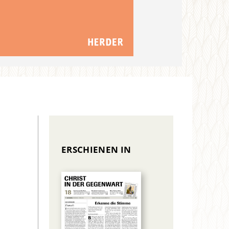
ERSCHIENEN IN