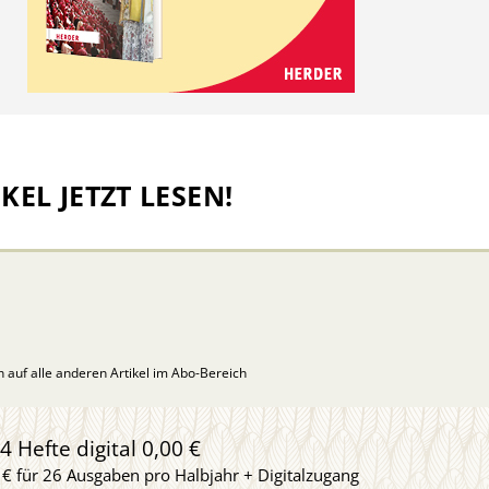
KEL JETZT LESEN!
ch auf alle anderen Artikel im Abo-Bereich
4 Hefte digital 0,00 €
 € für 26 Ausgaben pro Halbjahr + Digitalzugang