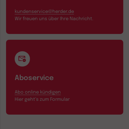
kundenservice@herder.de
Wir freuen uns über Ihre Nachricht.
Aboservice
Abo online kündigen
Hier geht’s zum Formular