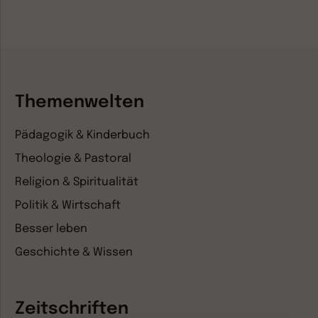
Themenwelten
Pädagogik & Kinderbuch
Theologie & Pastoral
Religion & Spiritualität
Politik & Wirtschaft
Besser leben
Geschichte & Wissen
Zeitschriften