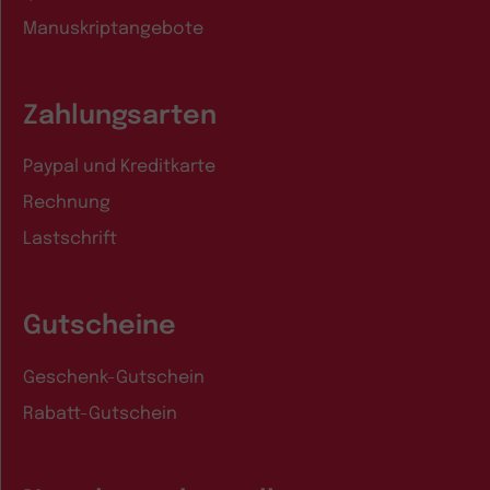
Manuskriptangebote
Zahlungsarten
Paypal und Kreditkarte
Rechnung
Lastschrift
Gutscheine
Geschenk-Gutschein
Rabatt-Gutschein