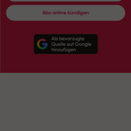
Abo online kündigen