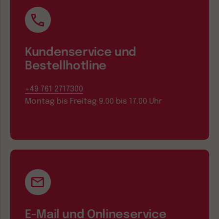
Kundenservice und
Bestellhotline
+49 761 2717300
Montag bis Freitag 9.00 bis 17.00 Uhr
E-Mail und Onlineservice