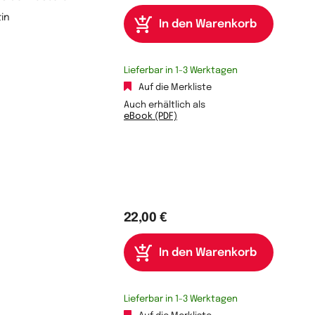
in
Lieferbar in 1-3 Werktagen
Auf die Merkliste
Auch erhältlich als
eBook (PDF)
22,00 €
Lieferbar in 1-3 Werktagen