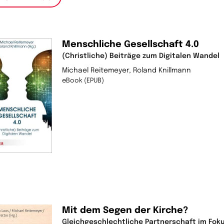
Menschliche Gesellschaft 4.0
(Christliche) Beiträge zum Digitalen Wandel
Michael Reitemeyer, Roland Knillmann
eBook (EPUB)
Mit dem Segen der Kirche?
Gleichgeschlechtliche Partnerschaft im Foku