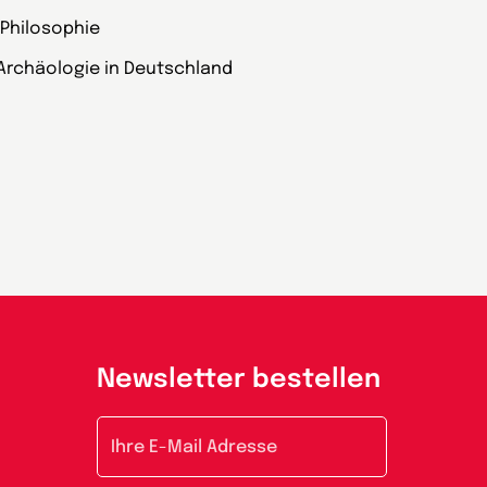
 Philosophie
Archäologie in Deutschland
Newsletter bestellen
E-Mail-Adresse