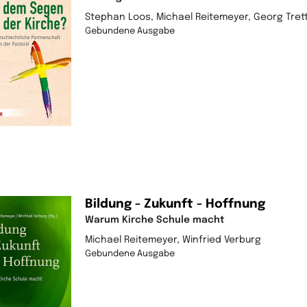
Stephan Loos, Michael Reitemeyer, Georg Trett
Gebundene Ausgabe
Bildung - Zukunft - Hoffnung
Warum Kirche Schule macht
Michael Reitemeyer, Winfried Verburg
Gebundene Ausgabe