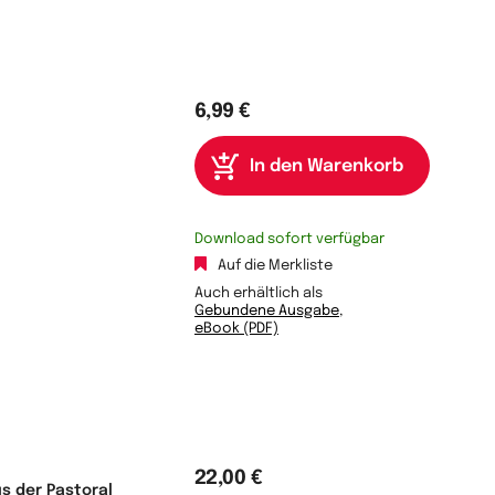
6,99 €
Download sofort verfügbar
Auf die Merkliste
Auch erhältlich als
Gebundene Ausgabe
,
eBook (PDF)
22,00 €
s der Pastoral