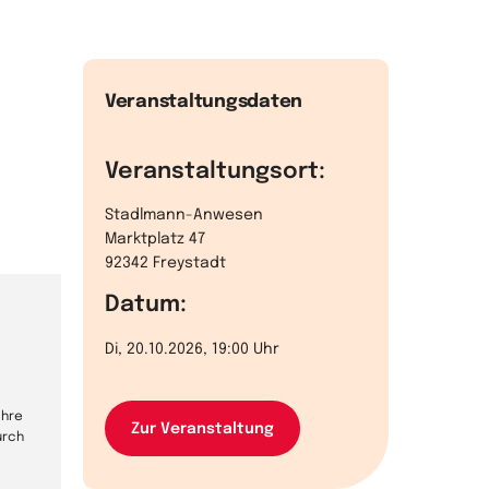
Veranstaltungsdaten
Veranstaltungsort:
Stadlmann-Anwesen
Marktplatz 47
92342 Freystadt
Datum:
Di, 20.10.2026, 19:00 Uhr
Ihre
Zur Veranstaltung
urch