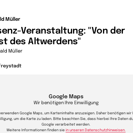
ld Müller
senz-Veranstaltung: "Von der
st des Altwerdens"
ald Müller
Freystadt
Google Maps
Wir benötigen Ihre Einwilligung
 verwenden Google Maps, um Karteninhalte anzuzeigen. Daher benötigen wir 
illigung, um die Karte zu laden. Bitte beachten Sie, dass hierbei Ihre Daten d
Google verarbeitet werden.
Weitere Informationen finden sie
in unseren Datenschutzhinweisen.