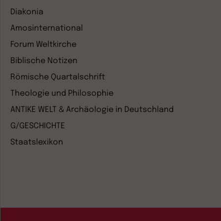
Diakonia
Amosinternational
Forum Weltkirche
Biblische Notizen
Römische Quartalschrift
Theologie und Philosophie
ANTIKE WELT & Archäologie in Deutschland
G/GESCHICHTE
Staatslexikon