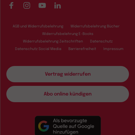
Facebook
Instagram
YouTube
LinkedIn
AGB und Widerrufsbelehrung
Widerrufsbelehrung Bücher
Widerrufsbelehrung E-Books
Widerrufsbelehrung Zeitschriften
Datenschutz
Datenschutz Social Media
Barrierefreiheit
Impressum
Vertrag widerrufen
Abo online kündigen