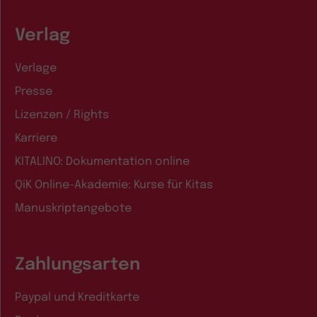
Verlag
Verlage
Presse
Lizenzen / Rights
Karriere
KITALINO: Dokumentation online
QiK Online-Akademie: Kurse für Kitas
Manuskriptangebote
Zahlungsarten
Paypal und Kreditkarte