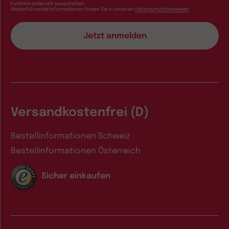
Funktion jederzeit ausschalten.
Weiterführende Informationen finden Sie in unseren
Datenschutzhinweisen
.
Versandkostenfrei (D)
Bestellinformationen Schweiz
Bestellinformationen Österreich
Sicher einkaufen