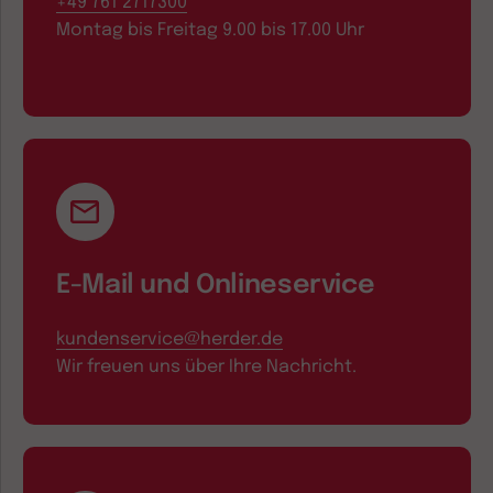
+49 761 2717300
Montag bis Freitag 9.00 bis 17.00 Uhr
E-Mail und Onlineservice
kundenservice@herder.de
Wir freuen uns über Ihre Nachricht.