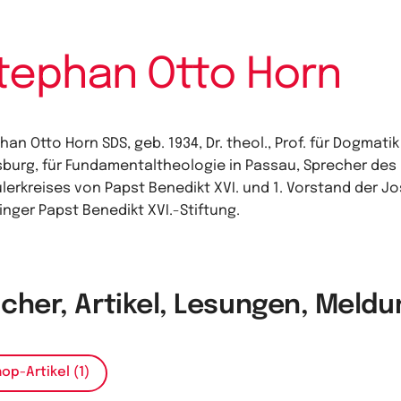
tephan Otto Horn
han Otto Horn SDS, geb. 1934, Dr. theol., Prof. für Dogmatik
burg, für Fundamentaltheologie in Passau, Sprecher des
lerkreises von Papst Benedikt XVI. und 1. Vorstand der J
inger Papst Benedikt XVI.-Stiftung.
cher, Artikel, Lesungen, Meld
op-Artikel (1)