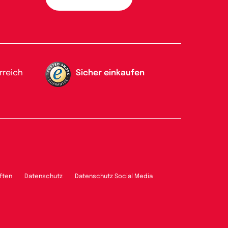
rreich
Sicher einkaufen
ften
Datenschutz
Datenschutz Social Media