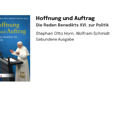
Hoffnung und Auftrag
Die Reden Benedikts XVI. zur Politik
Stephan Otto Horn, Wolfram Schmidt
Gebundene Ausgabe