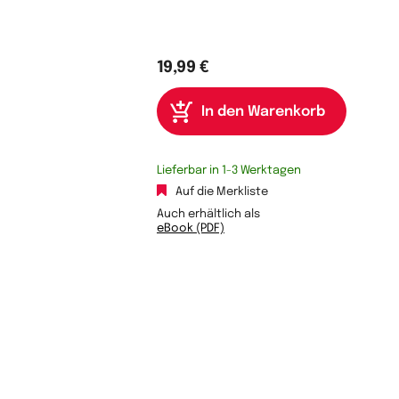
19,99 €
Lieferbar in 1-3 Werktagen
Auf die Merkliste
Auch erhältlich als
eBook (PDF)