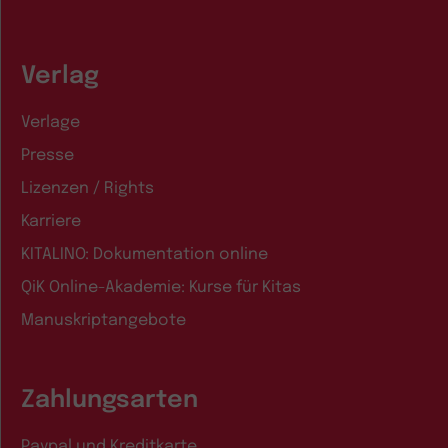
Verlag
Verlage
Presse
Lizenzen / Rights
Karriere
KITALINO: Dokumentation online
QiK Online-Akademie: Kurse für Kitas
Manuskriptangebote
Zahlungsarten
Paypal und Kreditkarte