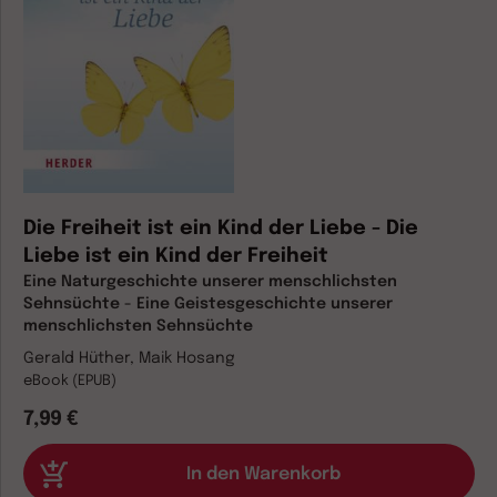
Die Freiheit ist ein Kind der Liebe - Die
Liebe ist ein Kind der Freiheit
Eine Naturgeschichte unserer menschlichsten
Sehnsüchte - Eine Geistesgeschichte unserer
menschlichsten Sehnsüchte
Gerald Hüther, Maik Hosang
eBook (EPUB)
7,99 €