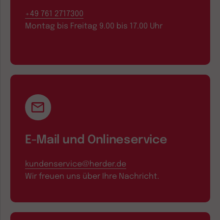
+49 761 2717300
Montag bis Freitag 9.00 bis 17.00 Uhr
E-Mail und Onlineservice
kundenservice@herder.de
Wir freuen uns über Ihre Nachricht.