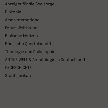
Anzeiger für die Seelsorge
Diakonia
Amosinternational
Forum Weltkirche
Biblische Notizen
Römische Quartalschrift
Theologie und Philosophie
ANTIKE WELT & Archäologie in Deutschland
G/GESCHICHTE
Staatslexikon