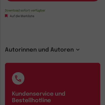
Download sofort verfügbar
Auf die Merkliste
Autorinnen und Autoren
Kundenservice und
Bestellhotline