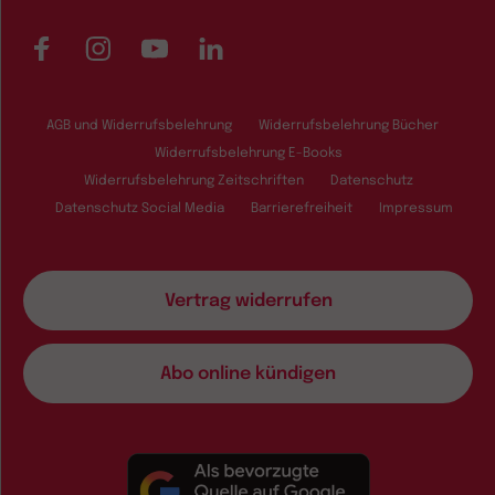
Facebook
Instagram
YouTube
LinkedIn
AGB und Widerrufsbelehrung
Widerrufsbelehrung Bücher
Widerrufsbelehrung E-Books
Widerrufsbelehrung Zeitschriften
Datenschutz
Datenschutz Social Media
Barrierefreiheit
Impressum
Vertrag widerrufen
Abo online kündigen