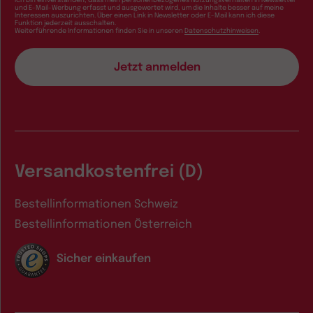
und E-Mail-Werbung erfasst und ausgewertet wird, um die Inhalte besser auf meine
Interessen auszurichten. Über einen Link in Newsletter oder E-Mail kann ich diese
Funktion jederzeit ausschalten.
Weiterführende Informationen finden Sie in unseren
Datenschutzhinweisen
.
Versandkostenfrei (D)
Bestellinformationen Schweiz
Bestellinformationen Österreich
Sicher einkaufen