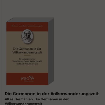
Die Germanen in der Völkerwanderungszeit
Altes Germanien. Die Germanen in der
Völkerwanderungszeit