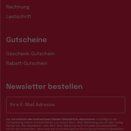
Rechnung
Lastschrift
Gutscheine
Geschenk-Gutschein
Rabatt-Gutschein
Newsletter bestellen
E-Mail-Adresse
Ja, ich möchte den kostenlosen Herder-Newsletter abonnieren
und willige in die
Verwendung meiner Kontaktdaten zum Zweck des E-Mail-Marketings durch den Verlag
Herder ein. Den Newsletter oder die E-Mail-Werbung kann ich jederzeit abbestellen.
Ich bin einverstanden, dass mein personenbezogenes Nutzungsverhalten in Newsletter