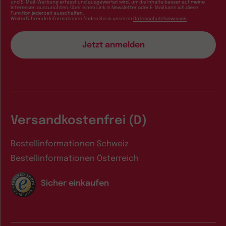
und E-Mail-Werbung erfasst und ausgewertet wird, um die Inhalte besser auf meine
Interessen auszurichten. Über einen Link in Newsletter oder E-Mail kann ich diese
Funktion jederzeit ausschalten.
Weiterführende Informationen finden Sie in unseren
Datenschutzhinweisen
.
Versandkostenfrei (D)
Bestellinformationen Schweiz
Bestellinformationen Österreich
Sicher einkaufen