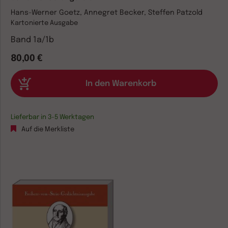
Hans-Werner Goetz, Annegret Becker, Steffen Patzold
Kartonierte Ausgabe
Band 1a/1b
80,00 €
Lieferbar in 3-5 Werktagen
Auf die Merkliste