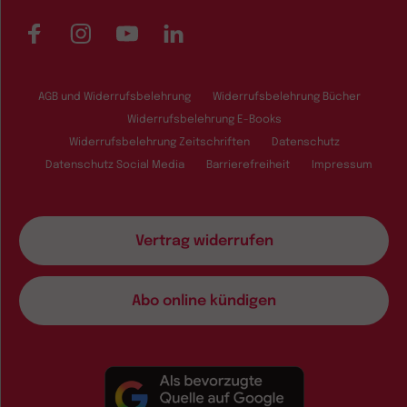
Facebook
Instagram
YouTube
LinkedIn
AGB und Widerrufsbelehrung
Widerrufsbelehrung Bücher
Widerrufsbelehrung E-Books
Widerrufsbelehrung Zeitschriften
Datenschutz
Datenschutz Social Media
Barrierefreiheit
Impressum
Vertrag widerrufen
Abo online kündigen