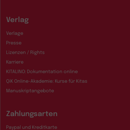
Verlag
Verlage
Presse
Lizenzen / Rights
Karriere
KITALINO: Dokumentation online
QiK Online-Akademie: Kurse für Kitas
Manuskriptangebote
Zahlungsarten
Paypal und Kreditkarte