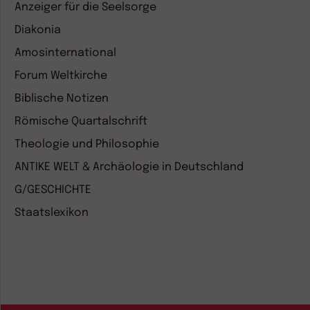
Anzeiger für die Seelsorge
Diakonia
Amosinternational
Forum Weltkirche
Biblische Notizen
Römische Quartalschrift
Theologie und Philosophie
ANTIKE WELT & Archäologie in Deutschland
G/GESCHICHTE
Staatslexikon