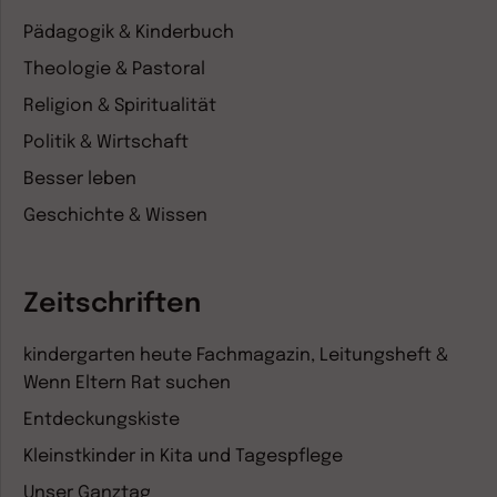
Pädagogik & Kinderbuch
Theologie & Pastoral
Religion & Spiritualität
Politik & Wirtschaft
Besser leben
Geschichte & Wissen
Zeitschriften
kindergarten heute Fachmagazin, Leitungsheft &
Wenn Eltern Rat suchen
Entdeckungskiste
Kleinstkinder in Kita und Tagespflege
Unser Ganztag