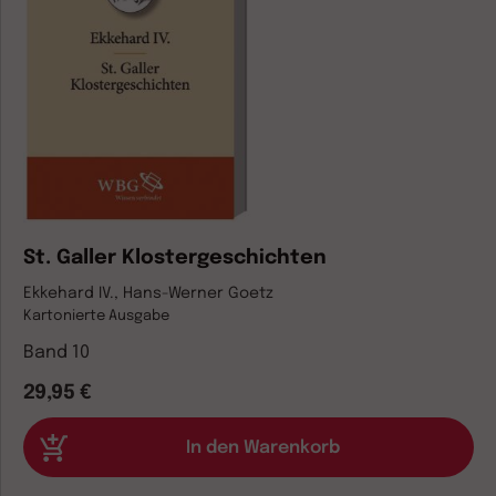
St. Galler Klostergeschichten
Ekkehard IV., Hans-Werner Goetz
Kartonierte Ausgabe
Band 10
29,95 €