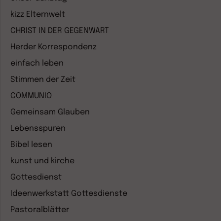
kizz Elternwelt
CHRIST IN DER GEGENWART
Herder Korrespondenz
einfach leben
Stimmen der Zeit
COMMUNIO
Gemeinsam Glauben
Lebensspuren
Bibel lesen
kunst und kirche
Gottesdienst
Ideenwerkstatt Gottesdienste
Pastoralblätter