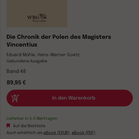
Die Chronik der Polen des Magisters
Vincentius
Eduard Mühle, Hans-Werner Goetz
Gebundene Ausgabe
Band 48
89,95 €
Lieferbar in 3-5 Werktagen
Auf die Merkliste
Auch erhältlich als
eBook (EPUB)
,
eBook (PDF)