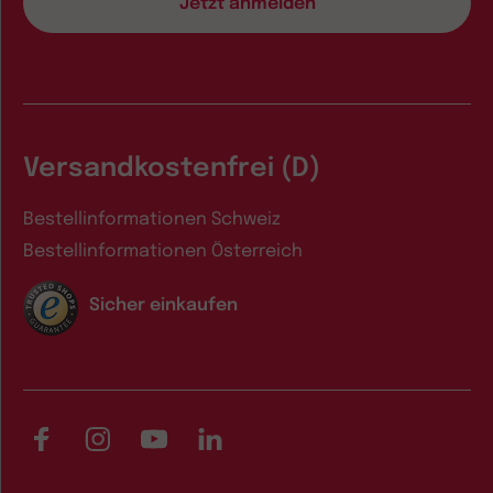
Versandkostenfrei (D)
Bestellinformationen Schweiz
Bestellinformationen Österreich
Sicher einkaufen
Facebook
Instagram
YouTube
LinkedIn