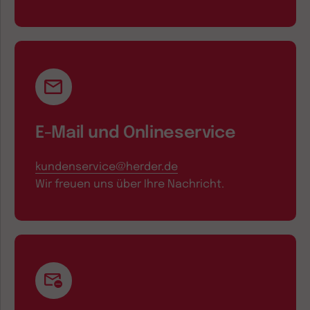
E-Mail und Onlineservice
kundenservice@herder.de
Wir freuen uns über Ihre Nachricht.