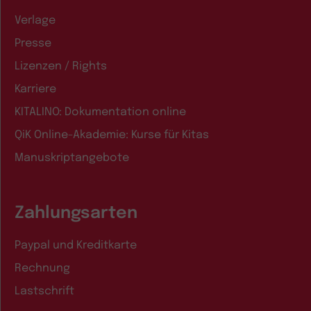
Verlage
Presse
Lizenzen / Rights
Karriere
KITALINO: Dokumentation online
QiK Online-Akademie: Kurse für Kitas
Manuskriptangebote
Zahlungsarten
Paypal und Kreditkarte
Rechnung
Lastschrift