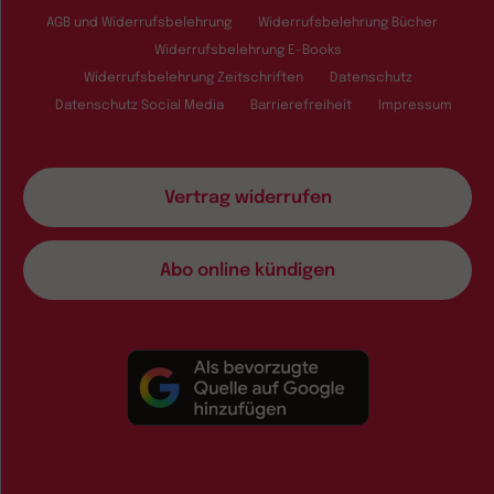
AGB und Widerrufsbelehrung
Widerrufsbelehrung Bücher
Widerrufsbelehrung E-Books
Widerrufsbelehrung Zeitschriften
Datenschutz
Datenschutz Social Media
Barrierefreiheit
Impressum
Vertrag widerrufen
Abo online kündigen