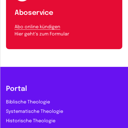
Aboservice
Abo online kündigen
Hier geht’s zum Formular
Portal
Biblische Theologie
Systematische Theologie
Historische Theologie