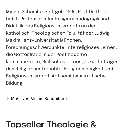
Mirjam Schambeck sf, geb. 1966, Prof. Dr. theol.
habil., Professorin für Religionspädagogik und
Didaktik des Religionsunterrichts an der
Katholisch-Theologischen Fakultät der Ludwig-
Maximilians-Universität München.
Forschungsschwerpunkte: Interreligiöses Lernen,
die Gottesfrage in der Postmoderne
kommunizieren, Biblisches Lernen, Zukunftsfragen
des Religionsunterrichts, Religionslosigkeit und
Religionsunterricht, Antisemitismuskritische
Bildung.
Mehr von Mirjam Schambeck
Topseller Theologie &