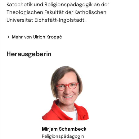
Katechetik und Religionspädagogik an der
Theologischen Fakultät der Katholischen
Universität Eichstätt-Ingolstadt.
Mehr von Ulrich Kropač
Herausgeberin
Mirjam Schambeck
Religionspädagogin