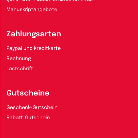
Manuskriptangebote
Zahlungsarten
Paypal und Kreditkarte
Rechnung
Lastschrift
Gutscheine
Geschenk-Gutschein
Rabatt-Gutschein