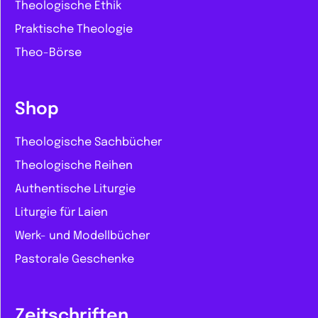
Theologische Ethik
Praktische Theologie
Theo-Börse
Shop
Theologische Sachbücher
Theologische Reihen
Authentische Liturgie
Liturgie für Laien
Werk- und Modellbücher
Pastorale Geschenke
Zeitschriften