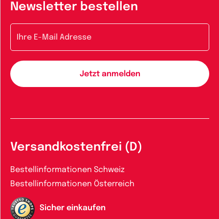
Newsletter bestellen
E-Mail-Adresse
Versandkostenfrei (D)
Bestellinformationen Schweiz
Bestellinformationen Österreich
Sicher einkaufen