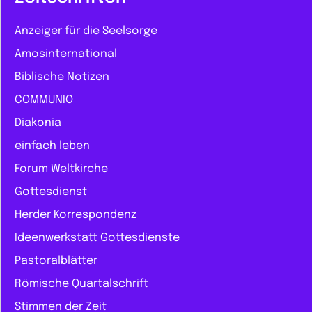
Anzeiger für die Seelsorge
Amosinternational
Biblische Notizen
COMMUNIO
Diakonia
einfach leben
Forum Weltkirche
Gottesdienst
Herder Korrespondenz
Ideenwerkstatt Gottesdienste
Pastoralblätter
Römische Quartalschrift
Stimmen der Zeit