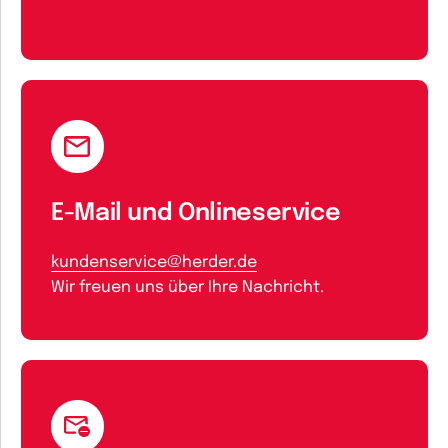
E-Mail und Onlineservice
kundenservice@herder.de
Wir freuen uns über Ihre Nachricht.