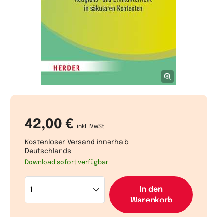
42,00 €
inkl. MwSt.
Kostenloser Versand innerhalb
Deutschlands
Download sofort verfügbar
In den
Warenkorb