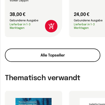
Volker Leppin
38,00 €
24,00 €
Gebundene Ausgabe
Gebundene Ausgabe
Lieferbar in 1-3
Lieferbar in 1-3
Werktagen
Werktagen
Alle Topseller
Thematisch verwandt