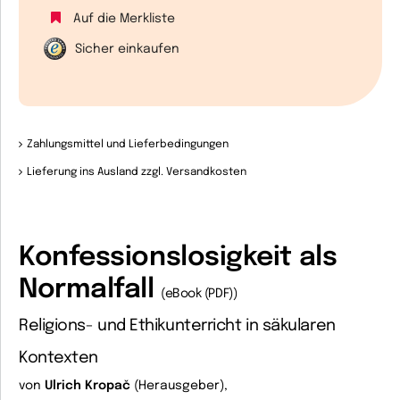
Auf die Merkliste
Sicher einkaufen
Zahlungsmittel und Lieferbedingungen
Lieferung ins Ausland zzgl. Versandkosten
Konfessionslosigkeit als
Normalfall
(eBook (PDF))
Religions- und Ethikunterricht in säkularen
Kontexten
von
Ulrich Kropač
(Herausgeber),