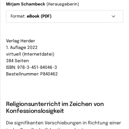
Mirjam Schambeck
(Herausgeberin)
Format:
eBook (PDF)
Verlag Herder
1. Auflage 2022
virtuell (Internetdatei)
384 Seiten
ISBN: 978-3-451-84046-3
Bestellnummer: P840462
Religionsunterricht im Zeichen von
Konfessionslosigkeit
Die signifikanten Verschiebungen in Richtung einer