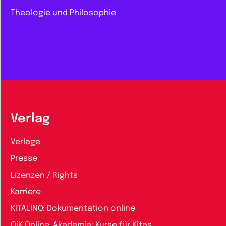
Theologie und Philosophie
Verlag
Verlage
Presse
Lizenzen / Rights
Karriere
KITALINO: Dokumentation online
QiK Online-Akademie: Kurse für Kitas