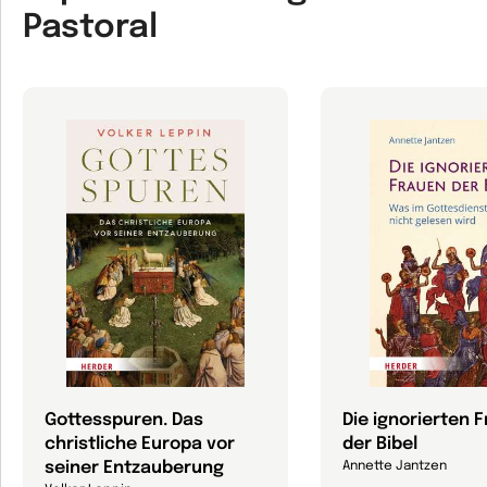
Pastoral
Gottesspuren. Das
Die ignorierten 
christliche Europa vor
der Bibel
seiner Entzauberung
Annette Jantzen