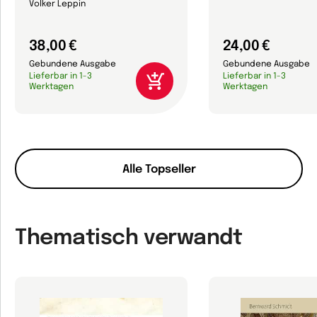
Volker Leppin
38,00 €
24,00 €
Gebundene Ausgabe
Gebundene Ausgabe
Lieferbar in 1-3
Lieferbar in 1-3
Werktagen
Werktagen
Alle Topseller
Thematisch verwandt