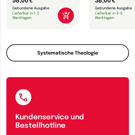
58,00 €
38,00 €
Gebundene Ausgabe
Gebundene Ausgabe
Lieferbar in 1-3
Lieferbar in 3-5
Werktagen
Werktagen
Systematische Theologie
Kundenservice und
Bestellhotline