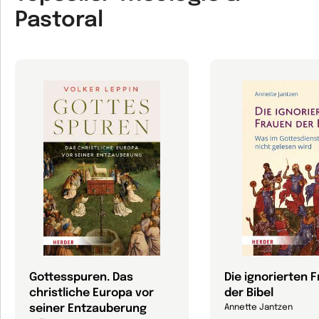
Pastoral
Gottesspuren. Das
Die ignorierten 
christliche Europa vor
der Bibel
seiner Entzauberung
Annette Jantzen