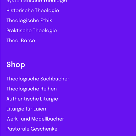
Systematische Theologie
Historische Theologie
Theologische Ethik
Praktische Theologie
Theo-Börse
Shop
Theologische Sachbücher
Theologische Reihen
Authentische Liturgie
Liturgie für Laien
Werk- und Modellbücher
Pastorale Geschenke