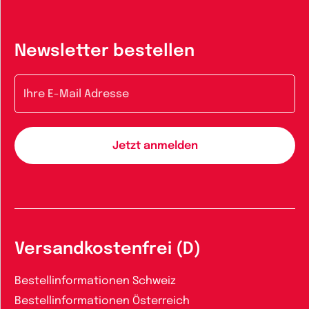
Newsletter bestellen
E-Mail-Adresse
Versandkostenfrei (D)
Bestellinformationen Schweiz
Bestellinformationen Österreich