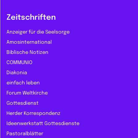
Zeitschriften
Anzeiger für die Seelsorge
Amosinternational
Biblische Notizen
COMMUNIO
Diakonia
einfach leben
Forum Weltkirche
Gottesdienst
Herder Korrespondenz
Ideenwerkstatt Gottesdienste
Pastoralblätter