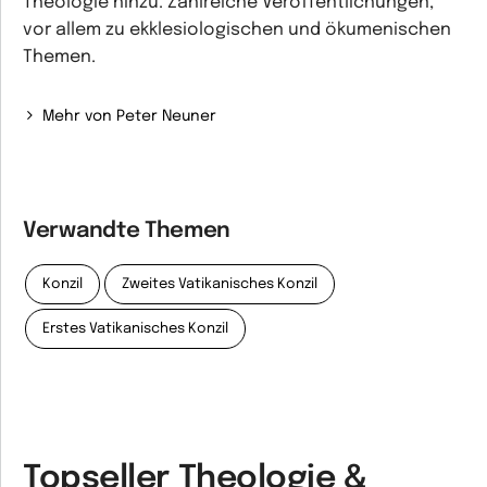
Theologie hinzu. Zahlreiche Veröffentlichungen,
vor allem zu ekklesiologischen und ökumenischen
Themen.
Mehr von Peter Neuner
Verwandte Themen
Konzil
Zweites Vatikanisches Konzil
Erstes Vatikanisches Konzil
Topseller Theologie &