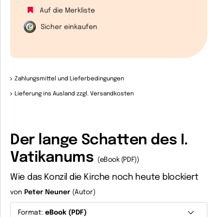
Auf die Merkliste
Sicher einkaufen
Zahlungsmittel und Lieferbedingungen
Lieferung ins Ausland zzgl. Versandkosten
Der lange Schatten des I.
Vatikanums
(eBook (PDF))
Wie das Konzil die Kirche noch heute blockiert
von
Peter Neuner
(Autor)
Format:
eBook (PDF)