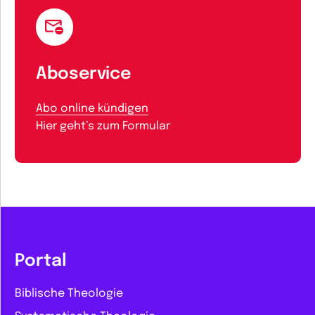
Aboservice
Abo online kündigen
Hier geht’s zum Formular
Portal
Biblische Theologie