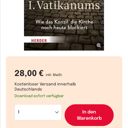
28,00 €
inkl. MwSt.
Kostenloser Versand innerhalb
Deutschlands
Download sofort verfügbar
In den
Warenkorb