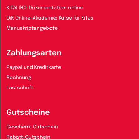
KITALINO: Dokumentation online
QiK Online-Akademie: Kurse für Kitas
Manuskriptangebote
Zahlungsarten
Paypal und Kreditkarte
Rechnung
Lastschrift
Gutscheine
Geschenk-Gutschein
Rabatt-Gutschein