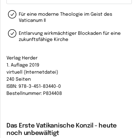
Für eine moderne Theologie im Geist des
Vaticanum II
Entlarvung wirkmächtiger Blockaden für eine
zukunftsfähige Kirche
Verlag Herder
1. Auflage 2019
virtuell (Internetdatei)
240 Seiten
ISBN: 978-3-451-83440-0
Bestellnummer: P834408
Das Erste Vatikanische Konzil - heute
noch unbewältigt