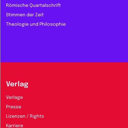
Römische Quartalschrift
Stimmen der Zeit
Theologie und Philosophie
Verlag
Verlage
Presse
Lizenzen / Rights
Karriere