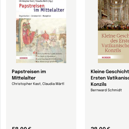
Papstreisen im
Kleine Geschich
Mittelalter
Ersten Vatikani
Konzils
Christopher Kast, Claudia Märtl
Bernward Schmidt