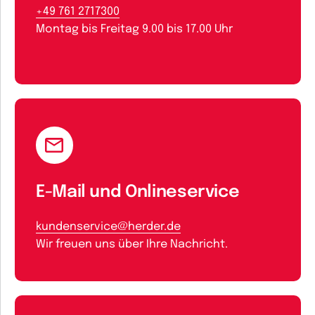
+49 761 2717300
Montag bis Freitag 9.00 bis 17.00 Uhr
E-Mail und Onlineservice
kundenservice@herder.de
Wir freuen uns über Ihre Nachricht.