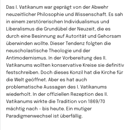
Das I. Vatikanum war geprägt von der Abwehr
neuzeitlicher Philosophie und Wissenschaft. Es sah
in einem zerstörerischen Individualismus und
Liberalismus die Grundübel der Neuzeit, die es
durch eine Besinnung auf Autorität und Gehorsam
überwinden wollte. Dieser Tendenz folgten die
neuscholastische Theologie und der
Antimodernismus. In der Vorbereitung des II.
Vatikanums wollten konservative Kreise sie definitiv
festschreiben. Doch dieses Konzil hat die Kirche für
die Welt geöffnet. Aber es hat auch
problematische Aussagen des I. Vatikanums
wiederholt. In der offiziellen Rezeption des II.
Vatikanums wirkte die Tradition von 1869/70
mächtig nach – bis heute. Ein mutiger
Paradigmenwechsel ist überfällig.