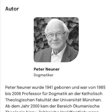
Autor
Peter Neuner
Dogmatiker
Peter Neuner wurde 1941 geboren und war von 1985
bis 2006 Professor für Dogmatik an der Katholisch
Theologischen Fakultät der Universität München.
Ab dem Jahr 2000 kam der Bereich Ökumenische