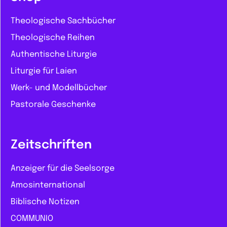
Theologische Sachbücher
Theologische Reihen
Authentische Liturgie
Liturgie für Laien
Werk- und Modellbücher
Pastorale Geschenke
Zeitschriften
Anzeiger für die Seelsorge
Amosinternational
Biblische Notizen
COMMUNIO