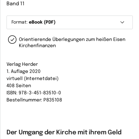
Band 11
Format:
eBook (PDF)
Orientierende Überlegungen zum heißen Eisen
Kirchenfinanzen
Verlag Herder
1. Auflage 2020
virtuell (Internetdatei)
408 Seiten
ISBN: 978-3-451-83510-0
Bestellnummer: P835108
Der Umgang der Kirche mit ihrem Geld