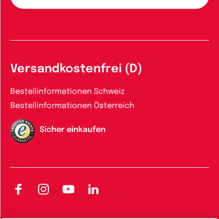
Versandkostenfrei (D)
Bestellinformationen Schweiz
Bestellinformationen Österreich
Sicher einkaufen
Facebook
Instagram
YouTube
LinkedIn