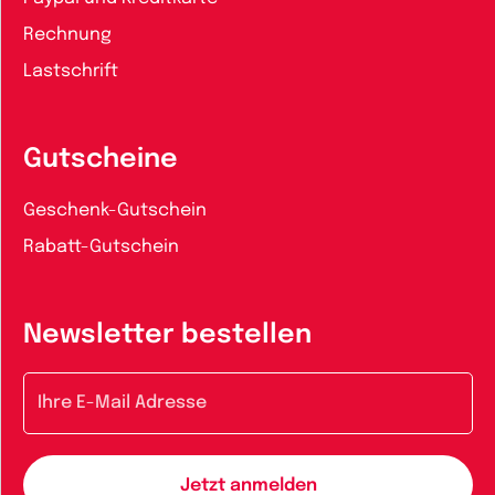
Rechnung
Lastschrift
Gutscheine
Geschenk-Gutschein
Rabatt-Gutschein
Newsletter bestellen
E-Mail-Adresse