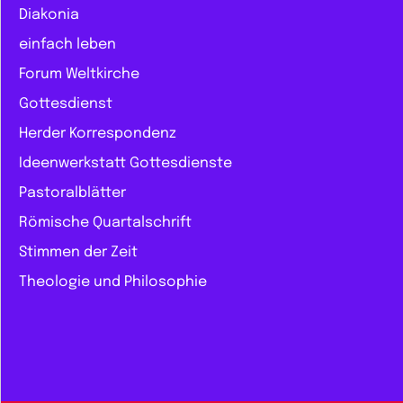
Diakonia
einfach leben
Forum Weltkirche
Gottesdienst
Herder Korrespondenz
Ideenwerkstatt Gottesdienste
Pastoralblätter
Römische Quartalschrift
Stimmen der Zeit
Theologie und Philosophie