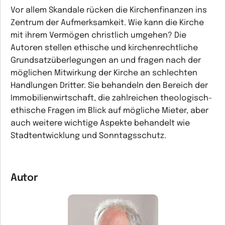
Vor allem Skandale rücken die Kirchenfinanzen ins
Zentrum der Aufmerksamkeit. Wie kann die Kirche
mit ihrem Vermögen christlich umgehen? Die
Autoren stellen ethische und kirchenrechtliche
Grundsatzüberlegungen an und fragen nach der
möglichen Mitwirkung der Kirche an schlechten
Handlungen Dritter. Sie behandeln den Bereich der
Immobilienwirtschaft, die zahlreichen theologisch-
ethische Fragen im Blick auf mögliche Mieter, aber
auch weitere wichtige Aspekte behandelt wie
Stadtentwicklung und Sonntagsschutz.
Autor