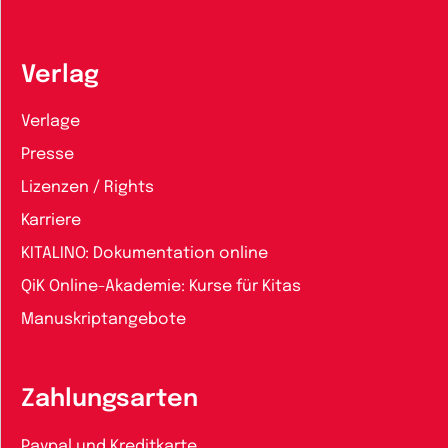
Verlag
Verlage
Presse
Lizenzen / Rights
Karriere
KITALINO: Dokumentation online
QiK Online-Akademie: Kurse für Kitas
Manuskriptangebote
Zahlungsarten
Paypal und Kreditkarte