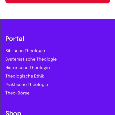
Portal
Biblische Theologie
Systematische Theologie
Historische Theologie
Theologische Ethik
Praktische Theologie
Theo-Börse
Shop