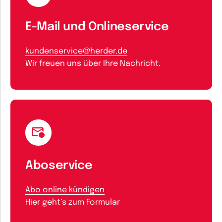
E-Mail und Onlineservice
kundenservice@herder.de
Wir freuen uns über Ihre Nachricht.
Aboservice
Abo online kündigen
Hier geht’s zum Formular