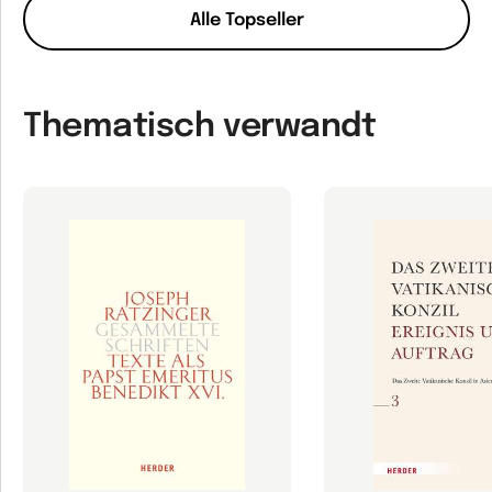
Alle Topseller
Thematisch verwandt