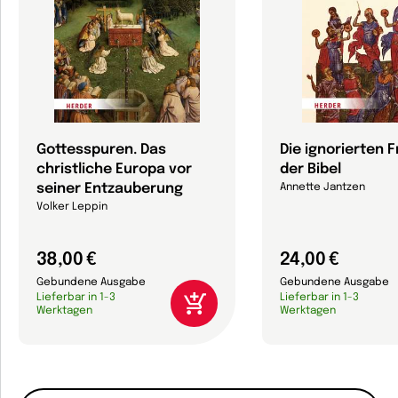
Gottesspuren. Das
Die ignorierten 
christliche Europa vor
der Bibel
seiner Entzauberung
Annette Jantzen
Volker Leppin
38,00 €
24,00 €
Gebundene Ausgabe
Gebundene Ausgabe
Lieferbar in 1-3
Lieferbar in 1-3
Werktagen
Werktagen