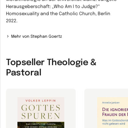
Herausgeberschaft: „Who Am I to Judge?“
Homosexuality and the Catholic Church, Berlin
2022.
Mehr von Stephan Goertz
Topseller Theologie &
Pastoral