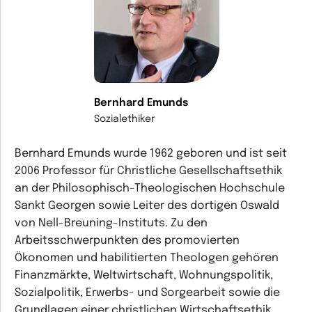
Bernhard Emunds
Sozialethiker
Bernhard Emunds wurde 1962 geboren und ist seit
2006 Professor für Christliche Gesellschaftsethik
an der Philosophisch-Theologischen Hochschule
Sankt Georgen sowie Leiter des dortigen Oswald
von Nell-Breuning-Instituts. Zu den
Arbeitsschwerpunkten des promovierten
Ökonomen und habilitierten Theologen gehören
Finanzmärkte, Weltwirtschaft, Wohnungspolitik,
Sozialpolitik, Erwerbs- und Sorgearbeit sowie die
Grundlagen einer christlichen Wirtschaftsethik