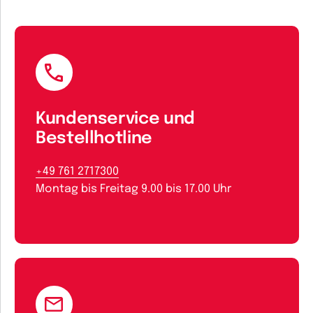
Kundenservice und
Bestellhotline
+49 761 2717300
Montag bis Freitag 9.00 bis 17.00 Uhr