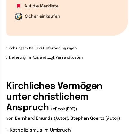
Auf die Merkliste
Sicher einkaufen
Zahlungsmittel und Lieferbedingungen
Lieferung ins Ausland zzgl. Versandkosten
Kirchliches Vermögen
unter christlichem
Anspruch
(eBook (PDF))
von
Bernhard Emunds
(Autor),
Stephan Goertz
(Autor)
Katholizismus im Umbruch