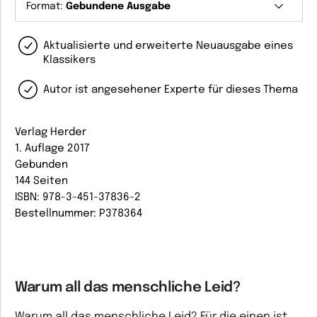
Format:
Gebundene Ausgabe
Aktualisierte und erweiterte Neuausgabe eines
Klassikers
Autor ist angesehener Experte für dieses Thema
Verlag Herder
1. Auflage 2017
Gebunden
144 Seiten
ISBN: 978-3-451-37836-2
Bestellnummer: P378364
Warum all das menschliche Leid?
Warum all das menschliche Leid? Für die einen ist