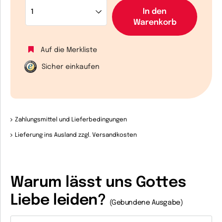
In den
Warenkorb
Auf die Merkliste
Sicher einkaufen
Zahlungsmittel und Lieferbedingungen
Lieferung ins Ausland zzgl. Versandkosten
Warum lässt uns Gottes
Liebe leiden?
(Gebundene Ausgabe)