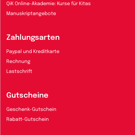
QiK Online-Akademie: Kurse für Kitas
Manuskriptangebote
Zahlungsarten
Paypal und Kreditkarte
Rechnung
Lastschrift
Gutscheine
Geschenk-Gutschein
Rabatt-Gutschein