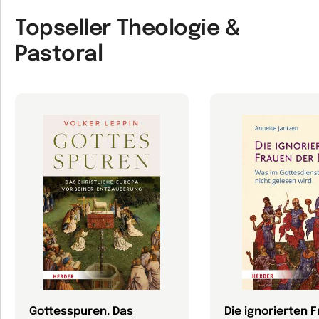
Topseller Theologie &
Pastoral
Gottesspuren. Das
Die ignorierten 