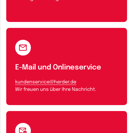
E-Mail und Onlineservice
kundenservice@herder.de
Wir freuen uns über Ihre Nachricht.