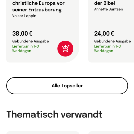
christliche Europa vor
der Bibel
seiner Entzauberung
Annette Jantzen
Volker Leppin
38,00 €
24,00 €
Gebundene Ausgabe
Gebundene Ausgabe
Lieferbar in 1-3
Lieferbar in 1-3
Werktagen
Werktagen
Alle Topseller
Thematisch verwandt