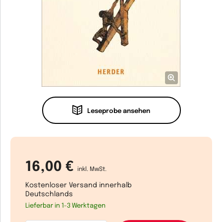
Leseprobe ansehen
16,00 €
inkl. MwSt.
Kostenloser Versand innerhalb
Deutschlands
Lieferbar in 1-3 Werktagen