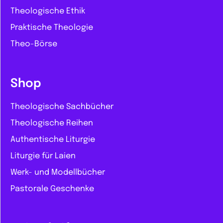
Theologische Ethik
Praktische Theologie
Theo-Börse
Shop
Theologische Sachbücher
Theologische Reihen
Authentische Liturgie
Liturgie für Laien
Werk- und Modellbücher
Pastorale Geschenke