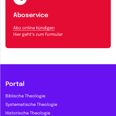
Aboservice
Abo online kündigen
Hier geht’s zum Formular
Portal
Biblische Theologie
Systematische Theologie
Historische Theologie