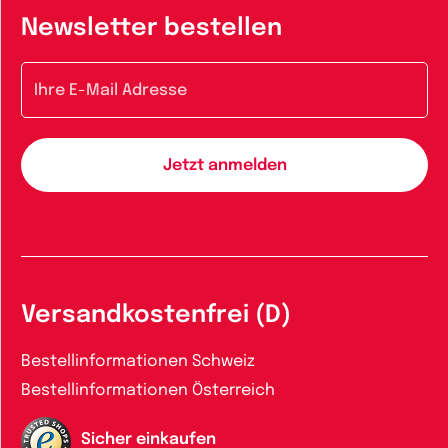
Newsletter bestellen
E-Mail-Adresse
Versandkostenfrei (D)
Bestellinformationen Schweiz
Bestellinformationen Österreich
Sicher einkaufen