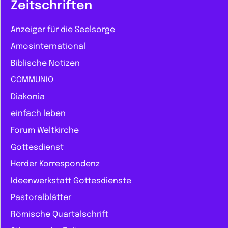
Zeitschriften
Anzeiger für die Seelsorge
Amosinternational
Biblische Notizen
COMMUNIO
Diakonia
einfach leben
Forum Weltkirche
Gottesdienst
Herder Korrespondenz
Ideenwerkstatt Gottesdienste
Pastoralblätter
Römische Quartalschrift