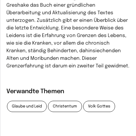
Greshake das Buch einer gründlichen
Überarbeitung und Aktualisierung des Textes
unterzogen. Zusätzlich gibt er einen Überblick über
die letzte Entwicklung. Eine besondere Weise des
Leidens ist die Erfahrung von Grenzen des Lebens,
wie sie die Kranken, vor allem die chronisch
Kranken, ständig Behinderten, dahinsiechenden
Alten und Moribunden machen. Dieser
Grenzerfahrung ist darum ein zweiter Teil gewidmet.
Verwandte Themen
Glaube und Leid
Christentum
Volk Gottes