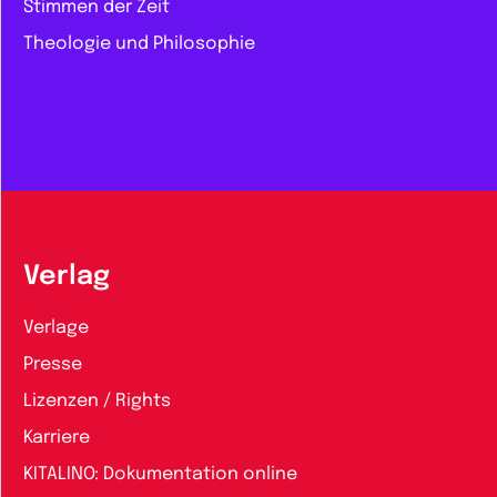
Stimmen der Zeit
Theologie und Philosophie
Verlag
Verlage
Presse
Lizenzen / Rights
Karriere
KITALINO: Dokumentation online