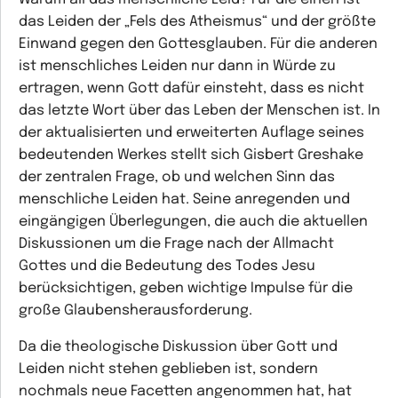
das Leiden der „Fels des Atheismus“ und der größte
Einwand gegen den Gottesglauben. Für die anderen
ist menschliches Leiden nur dann in Würde zu
ertragen, wenn Gott dafür einsteht, dass es nicht
das letzte Wort über das Leben der Menschen ist. In
der aktualisierten und erweiterten Auflage seines
bedeutenden Werkes stellt sich Gisbert Greshake
der zentralen Frage, ob und welchen Sinn das
menschliche Leiden hat. Seine anregenden und
eingängigen Überlegungen, die auch die aktuellen
Diskussionen um die Frage nach der Allmacht
Gottes und die Bedeutung des Todes Jesu
berücksichtigen, geben wichtige Impulse für die
große Glaubensherausforderung.
Da die theologische Diskussion über Gott und
Leiden nicht stehen geblieben ist, sondern
nochmals neue Facetten angenommen hat, hat