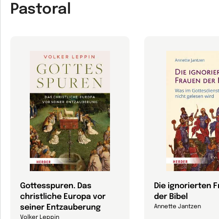
Pastoral
Gottesspuren. Das
Die ignorierten 
christliche Europa vor
der Bibel
seiner Entzauberung
Annette Jantzen
Volker Leppin