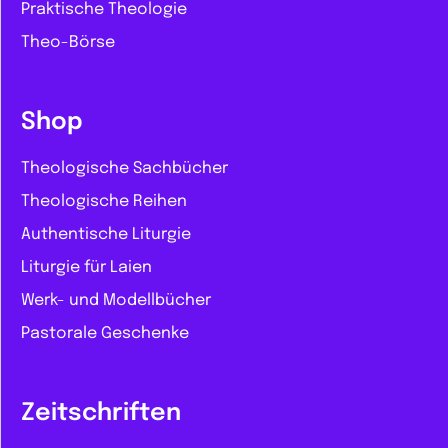
Praktische Theologie
Theo-Börse
Shop
Theologische Sachbücher
Theologische Reihen
Authentische Liturgie
Liturgie für Laien
Werk- und Modellbücher
Pastorale Geschenke
Zeitschriften