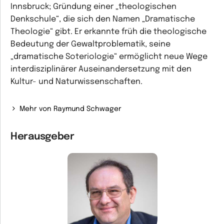
Innsbruck; Gründung einer „theologischen
Denkschule“, die sich den Namen „Dramatische
Theologie“ gibt. Er erkannte früh die theologische
Bedeutung der Gewaltproblematik, seine
„dramatische Soteriologie“ ermöglicht neue Wege
interdisziplinärer Auseinandersetzung mit den
Kultur- und Naturwissenschaften.
Mehr von Raymund Schwager
Herausgeber