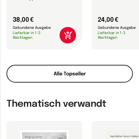
38,00 €
24,00 €
Gebundene Ausgabe
Gebundene Ausgabe
Lieferbar in 1-3
Lieferbar in 1-3
Werktagen
Werktagen
Alle Topseller
Thematisch verwandt