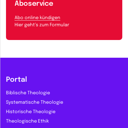
Aboservice
Abo online kündigen
Hier geht’s zum Formular
Portal
Biblische Theologie
Systematische Theologie
Historische Theologie
Theologische Ethik