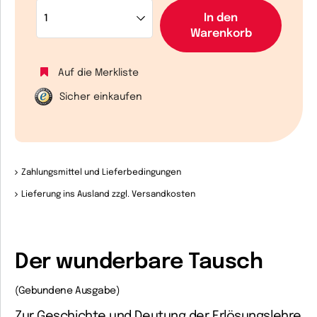
In den
Warenkorb
Auf die Merkliste
Sicher einkaufen
Zahlungsmittel und Lieferbedingungen
Lieferung ins Ausland zzgl. Versandkosten
Der wunderbare Tausch
(Gebundene Ausgabe)
Zur Geschichte und Deutung der Erlösungslehre