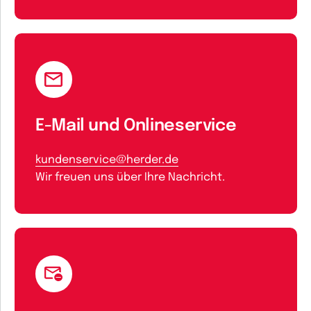
E-Mail und Onlineservice
kundenservice@herder.de
Wir freuen uns über Ihre Nachricht.