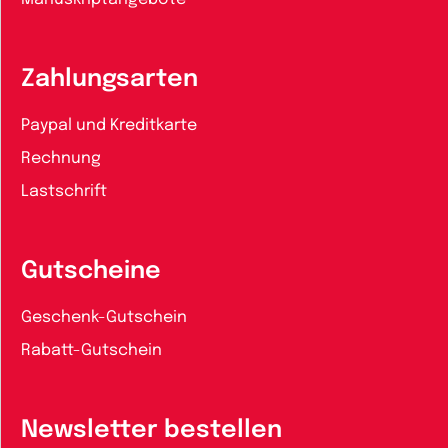
Zahlungsarten
Paypal und Kreditkarte
Rechnung
Lastschrift
Gutscheine
Geschenk-Gutschein
Rabatt-Gutschein
Newsletter bestellen