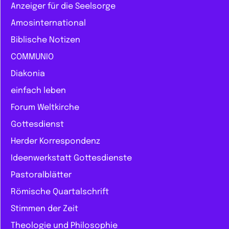
Anzeiger für die Seelsorge
Amosinternational
Biblische Notizen
COMMUNIO
Diakonia
einfach leben
Forum Weltkirche
Gottesdienst
Herder Korrespondenz
Ideenwerkstatt Gottesdienste
Pastoralblätter
Römische Quartalschrift
Stimmen der Zeit
Theologie und Philosophie