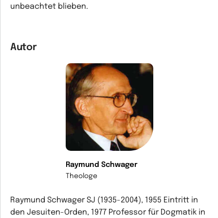
unbeachtet blieben.
Autor
Raymund Schwager
Theologe
Raymund Schwager SJ (1935-2004), 1955 Eintritt in
den Jesuiten-Orden, 1977 Professor für Dogmatik in