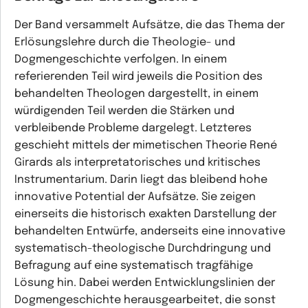
Der Band versammelt Aufsätze, die das Thema der
Erlösungslehre durch die Theologie- und
Dogmengeschichte verfolgen. In einem
referierenden Teil wird jeweils die Position des
behandelten Theologen dargestellt, in einem
würdigenden Teil werden die Stärken und
verbleibende Probleme dargelegt. Letzteres
geschieht mittels der mimetischen Theorie René
Girards als interpretatorisches und kritisches
Instrumentarium. Darin liegt das bleibend hohe
innovative Potential der Aufsätze. Sie zeigen
einerseits die historisch exakten Darstellung der
behandelten Entwürfe, anderseits eine innovative
systematisch-theologische Durchdringung und
Befragung auf eine systematisch tragfähige
Lösung hin. Dabei werden Entwicklungslinien der
Dogmengeschichte herausgearbeitet, die sonst