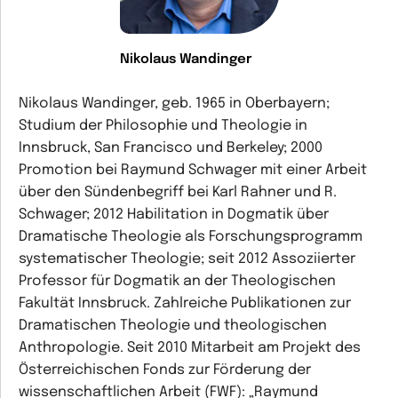
Nikolaus Wandinger
Nikolaus Wandinger, geb. 1965 in Oberbayern;
Studium der Philosophie und Theologie in
Innsbruck, San Francisco und Berkeley; 2000
Promotion bei Raymund Schwager mit einer Arbeit
über den Sündenbegriff bei Karl Rahner und R.
Schwager; 2012 Habilitation in Dogmatik über
Dramatische Theologie als Forschungsprogramm
systematischer Theologie; seit 2012 Assoziierter
Professor für Dogmatik an der Theologischen
Fakultät Innsbruck. Zahlreiche Publikationen zur
Dramatischen Theologie und theologischen
Anthropologie. Seit 2010 Mitarbeit am Projekt des
Österreichischen Fonds zur Förderung der
wissenschaftlichen Arbeit (FWF): „Raymund