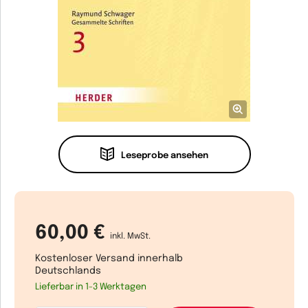
Leseprobe ansehen
60,00 €
inkl. MwSt.
Kostenloser Versand innerhalb
Deutschlands
Lieferbar in 1-3 Werktagen