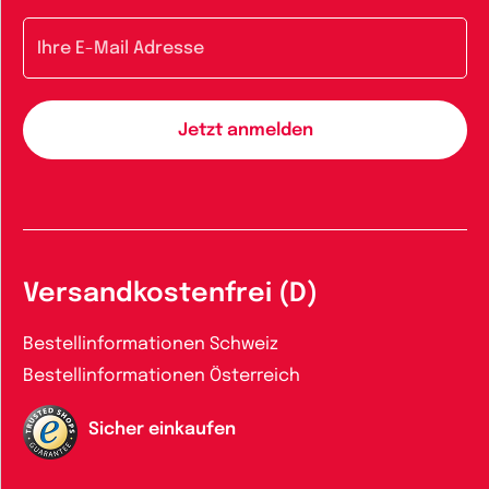
E-Mail-Adresse
Versandkostenfrei (D)
Bestellinformationen Schweiz
Bestellinformationen Österreich
Sicher einkaufen