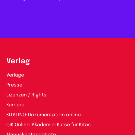
Verlag
Verlage
Presse
Lizenzen / Rights
Karriere
KITALINO: Dokumentation online
QiK Online-Akademie: Kurse für Kitas
Manuskriptangebote