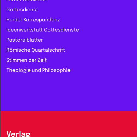
Gottesdienst
Herder Korrespondenz
Ideenwerkstatt Gottesdienste
Pastoralblätter
Römische Quartalschrift
Stimmen der Zeit
Theologie und Philosophie
Verlag