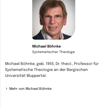
Michael Böhnke
Systematischer Theologe
Michael Böhnke, geb. 1955, Dr. theol., Professor für
Systematische Theologie an der Bergischen
Universität Wuppertal.
Mehr von Michael Böhnke