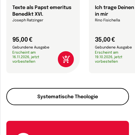
Texte als Papst emeritus
Ich trage Deine
Benedikt XVI.
in mir
Joseph Ratzinger
Rino Fisichella
95,00 €
35,00 €
Gebundene Ausgabe
Gebundene Ausgabe
Erscheint am
Erscheint am
16.11.2026, jetzt
19.10.2026, jetzt
vorbestellen
vorbestellen
Systematische Theologie