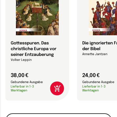
Gottesspuren. Das
Die ignorierten 
christliche Europa vor
der Bibel
seiner Entzauberung
Annette Jantzen
Volker Leppin
38,00 €
24,00 €
Gebundene Ausgabe
Gebundene Ausgabe
Lieferbar in 1-3
Lieferbar in 1-3
Werktagen
Werktagen