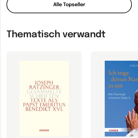
Alle Topseller
Thematisch verwandt