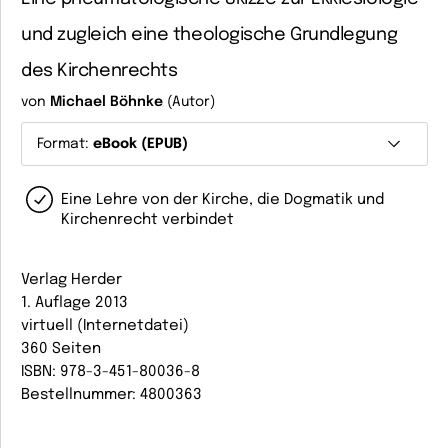
und zugleich eine theologische Grundlegung
des Kirchenrechts
von
Michael Böhnke
(Autor)
Format:
eBook (EPUB)
Eine Lehre von der Kirche, die Dogmatik und
Kirchenrecht verbindet
Verlag Herder
1. Auflage 2013
virtuell (Internetdatei)
360 Seiten
ISBN: 978-3-451-80036-8
Bestellnummer: 4800363