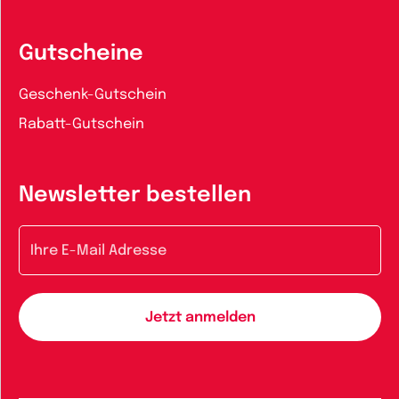
Gutscheine
Geschenk-Gutschein
Rabatt-Gutschein
Newsletter bestellen
E-Mail-Adresse