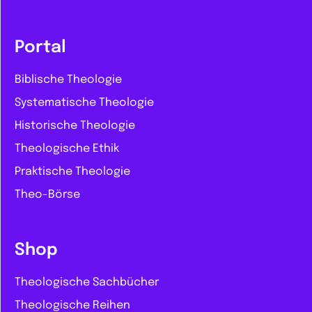
Portal
Biblische Theologie
Systematische Theologie
Historische Theologie
Theologische Ethik
Praktische Theologie
Theo-Börse
Shop
Theologische Sachbücher
Theologische Reihen