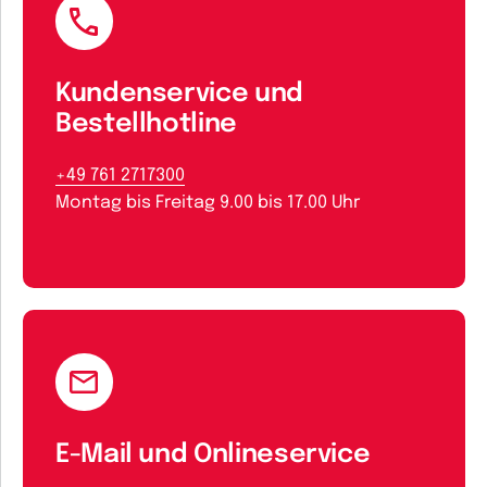
Kundenservice und
Bestellhotline
+49 761 2717300
Montag bis Freitag 9.00 bis 17.00 Uhr
E-Mail und Onlineservice