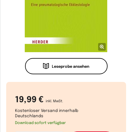
Leseprobe ansehen
19,99 €
inkl. MwSt.
Kostenloser Versand innerhalb
Deutschlands
Download sofort verfügbar