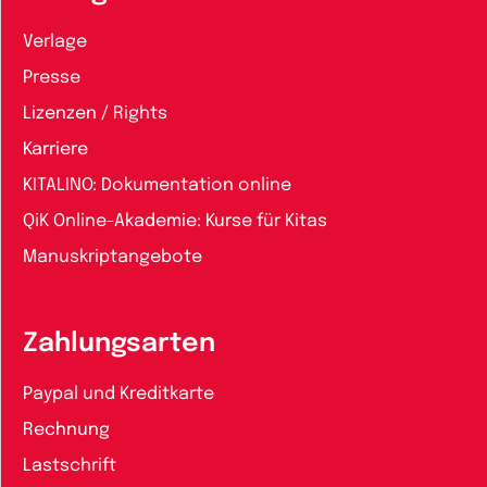
Verlage
Presse
Lizenzen / Rights
Karriere
KITALINO: Dokumentation online
QiK Online-Akademie: Kurse für Kitas
Manuskriptangebote
Zahlungsarten
Paypal und Kreditkarte
Rechnung
Lastschrift