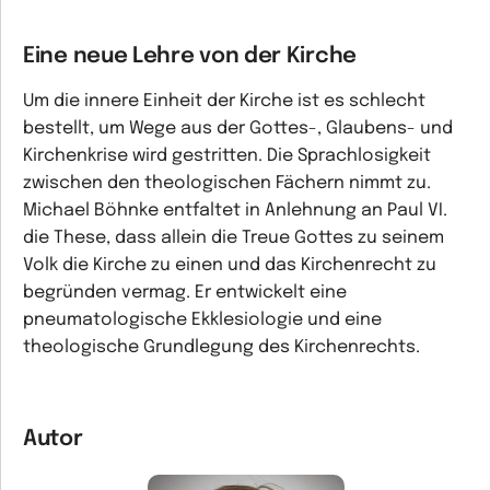
Eine neue Lehre von der Kirche
Um die innere Einheit der Kirche ist es schlecht
bestellt, um Wege aus der Gottes-, Glaubens- und
Kirchenkrise wird gestritten. Die Sprachlosigkeit
zwischen den theologischen Fächern nimmt zu.
Michael Böhnke entfaltet in Anlehnung an Paul VI.
die These, dass allein die Treue Gottes zu seinem
Volk die Kirche zu einen und das Kirchenrecht zu
begründen vermag. Er entwickelt eine
pneumatologische Ekklesiologie und eine
theologische Grundlegung des Kirchenrechts.
Autor