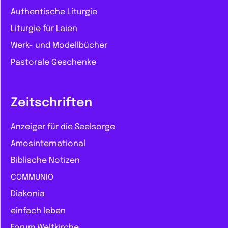
Authentische Liturgie
Liturgie für Laien
Werk- und Modellbücher
Pastorale Geschenke
Zeitschriften
Anzeiger für die Seelsorge
Amosinternational
Biblische Notizen
COMMUNIO
Diakonia
einfach leben
Forum Weltkirche