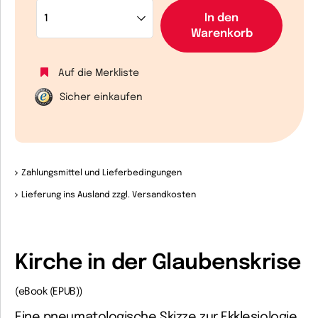
In den
Warenkorb
Auf die Merkliste
Sicher einkaufen
Zahlungsmittel und Lieferbedingungen
Lieferung ins Ausland zzgl. Versandkosten
Kirche in der Glaubenskrise
(eBook (EPUB))
Eine pneumatologische Skizze zur Ekklesiologie