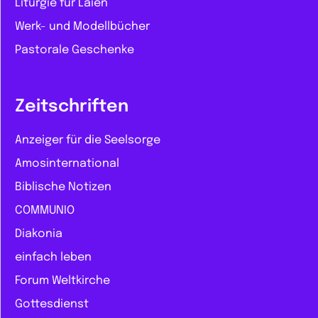
Liturgie für Laien
Werk- und Modellbücher
Pastorale Geschenke
Zeitschriften
Anzeiger für die Seelsorge
Amosinternational
Biblische Notizen
COMMUNIO
Diakonia
einfach leben
Forum Weltkirche
Gottesdienst