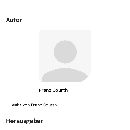
Autor
Franz Courth
Mehr von Franz Courth
Herausgeber