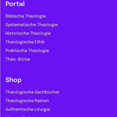
Portal
Biblische Theologie
Systematische Theologie
Historische Theologie
Theologische Ethik
Praktische Theologie
Theo-Börse
Shop
Theologische Sachbücher
Theologische Reihen
Authentische Liturgie