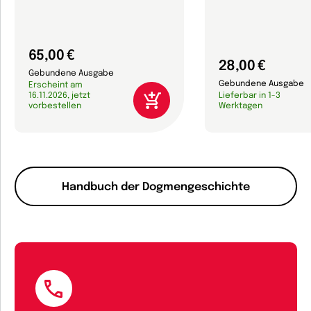
65,00 €
28,00 €
Gebundene Ausgabe
Gebundene Ausgabe
Erscheint am
16.11.2026, jetzt
Lieferbar in 1-3
vorbestellen
Werktagen
Handbuch der Dogmengeschichte