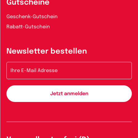
Gutscheine
Geschenk-Gutschein
Rabatt-Gutschein
Newsletter bestellen
E-Mail-Adresse