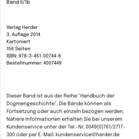
Band II/1b
Verlag Herder
3. Auflage 2014
Kartoniert
156 Seiten
ISBN: 978-3-451-00744-6
Bestellnummer: 4007449
Dieser Band ist aus der Reihe "Handbuch der
Dogmengeschichte". Die Bände können als
Fortsetzung oder auch einzeln bezogen werden.
Nähere Informationen erhalten Sie bei unserem
Kundenservice unter der Tel.-Nr. 0049(0)761/2717-
300 oder per E-Mail: kundenservice@herder.de