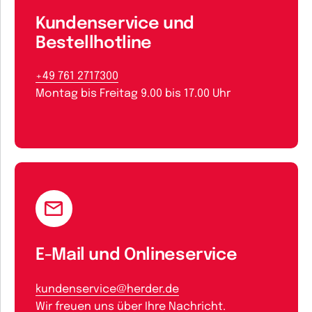
Kundenservice und
Bestellhotline
+49 761 2717300
Montag bis Freitag 9.00 bis 17.00 Uhr
E-Mail und Onlineservice
kundenservice@herder.de
Wir freuen uns über Ihre Nachricht.