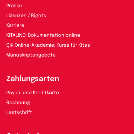
Presse
Lizenzen / Rights
Karriere
KITALINO: Dokumentation online
QiK Online-Akademie: Kurse für Kitas
Manuskriptangebote
Zahlungsarten
Paypal und Kreditkarte
Rechnung
Lastschrift