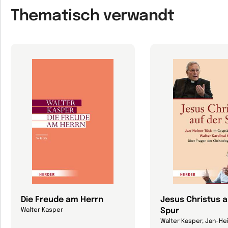
Thematisch verwandt
Die Freude am Herrn
Jesus Christus a
Spur
Walter Kasper
Walter Kasper, Jan-He