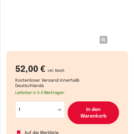
52,00 €
inkl. MwSt.
Kostenloser Versand innerhalb
Deutschlands
Lieferbar in 3-5 Werktagen
In den
Warenkorb
Auf die Merkliste