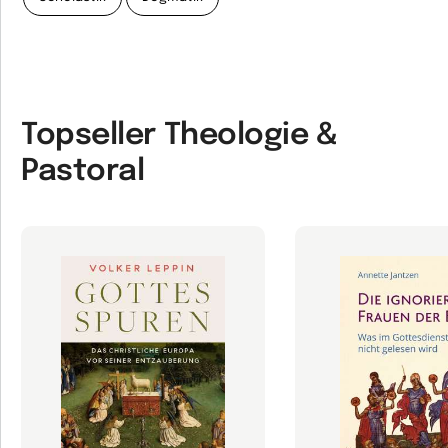
Topseller Theologie &
Pastoral