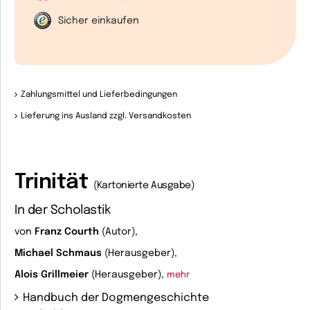
Sicher einkaufen
Zahlungsmittel und Lieferbedingungen
Lieferung ins Ausland zzgl. Versandkosten
Trinität
(Kartonierte Ausgabe)
In der Scholastik
von
Franz Courth
(Autor),
Michael Schmaus
(Herausgeber),
Alois Grillmeier
(Herausgeber),
mehr
Handbuch der Dogmengeschichte