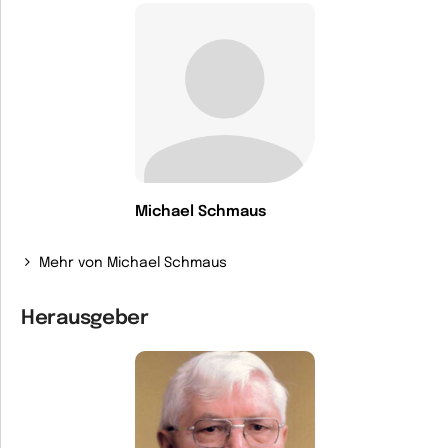
Michael Schmaus
Mehr von Michael Schmaus
Herausgeber