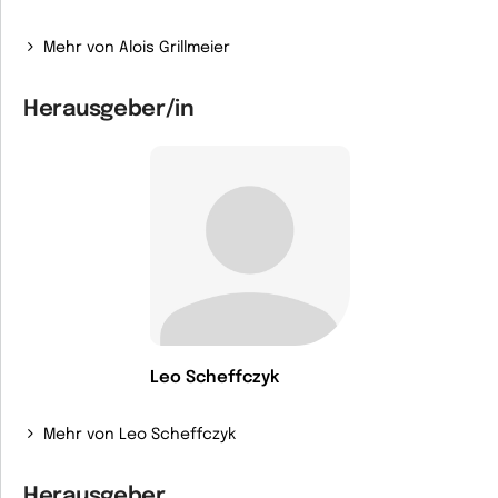
Mehr von Alois Grillmeier
Herausgeber/in
Leo Scheffczyk
Mehr von Leo Scheffczyk
Herausgeber