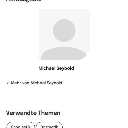
Michael Seybold
Mehr von Michael Seybold
Verwandte Themen
Scholastik
Dogmatik