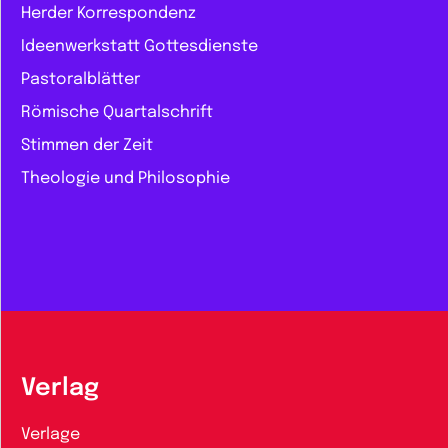
Herder Korrespondenz
Ideenwerkstatt Gottesdienste
Pastoralblätter
Römische Quartalschrift
Stimmen der Zeit
Theologie und Philosophie
Verlag
Verlage