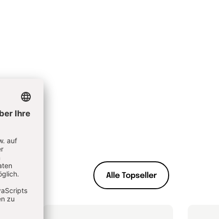
Alle Topseller