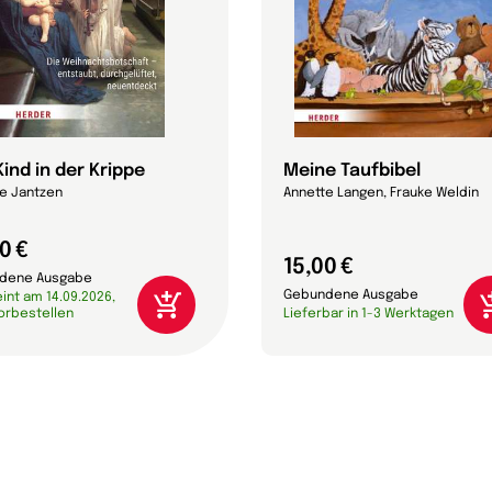
ind in der Krippe
Meine Taufbibel
e Jantzen
Annette Langen, Frauke Weldin
0 €
15,00 €
dene Ausgabe
Gebundene Ausgabe
int am 14.09.2026,
vorbestellen
Lieferbar in 1-3 Werktagen