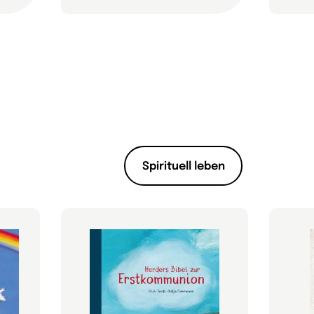
Spirituell leben