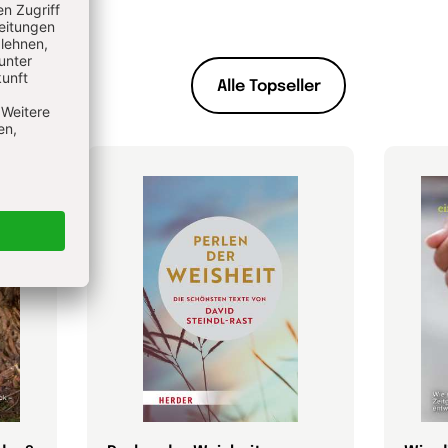
Alle Topseller