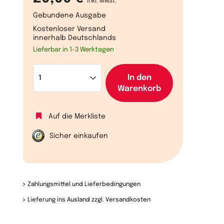
inkl. MwSt.
Gebundene Ausgabe
Kostenloser Versand
innerhalb Deutschlands
Lieferbar in 1-3 Werktagen
In den
Warenkorb
Auf die Merkliste
Sicher einkaufen
Zahlungsmittel und Lieferbedingungen
Lieferung ins Ausland zzgl. Versandkosten