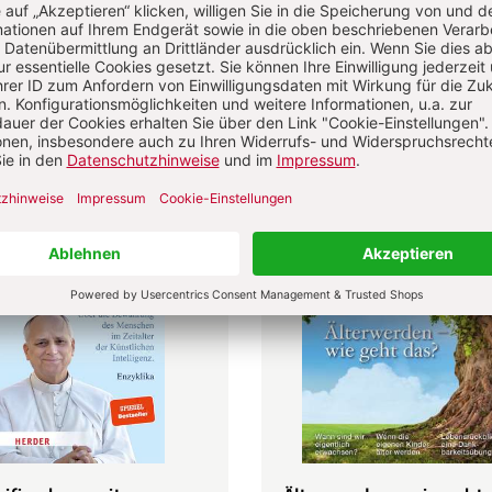
itualität