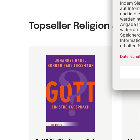
Topseller Religion & Spir