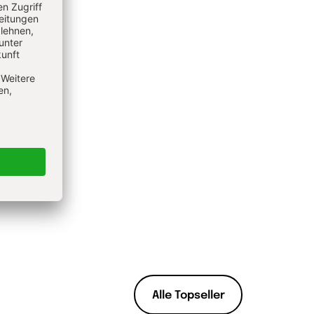
Alle Topseller