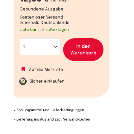
inkl. MwSt.
Gebundene Ausgabe
Kostenloser Versand
innerhalb Deutschlands
Lieferbar in 3-5 Werktagen
In den
Warenkorb
Auf die Merkliste
Sicher einkaufen
Zahlungsmittel und Lieferbedingungen
Lieferung ins Ausland zzgl. Versandkosten