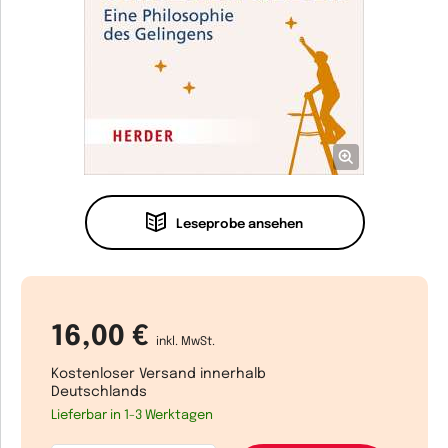
Leseprobe ansehen
16,00 €
inkl. MwSt.
Kostenloser Versand innerhalb
Deutschlands
Lieferbar in 1-3 Werktagen