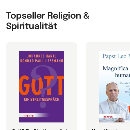
Topseller Religion &
Spiritualität