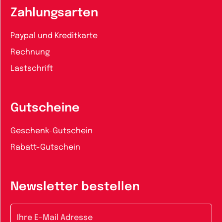
Zahlungsarten
Paypal und Kreditkarte
Rechnung
Lastschrift
Gutscheine
Geschenk-Gutschein
Rabatt-Gutschein
Newsletter bestellen
E-Mail-Adresse