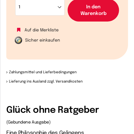
In den
Warenkorb
Auf die Merkliste
Sicher einkaufen
Zahlungsmittel und Lieferbedingungen
Lieferung ins Ausland zzgl. Versandkosten
Glück ohne Ratgeber
(Gebundene Ausgabe)
Eine Philosophie des Gelingens