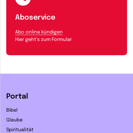
Aboservice
Abo online kündigen
Hier geht’s zum Formular
Portal
Bibel
Glaube
Spiritualität