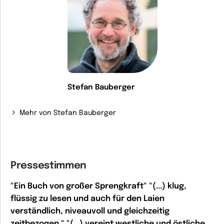
Stefan Bauberger
Mehr von Stefan Bauberger
Pressestimmen
"Ein Buch von großer Sprengkraft" "(...) klug,
flüssig zu lesen und auch für den Laien
verständlich, niveauvoll und gleichzeitig
zeitbezogen." "(...) vereint westliche und östliche