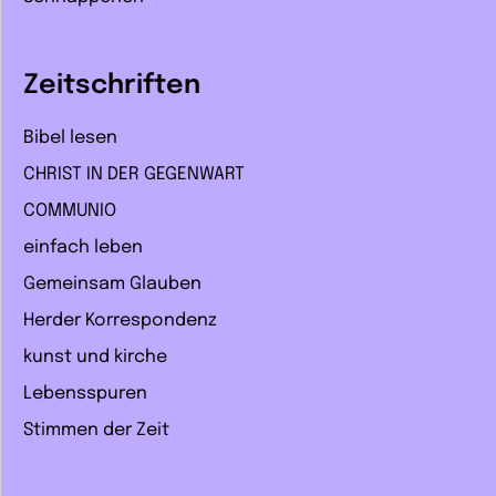
Zeitschriften
Bibel lesen
CHRIST IN DER GEGENWART
COMMUNIO
einfach leben
Gemeinsam Glauben
Herder Korrespondenz
kunst und kirche
Lebensspuren
Stimmen der Zeit