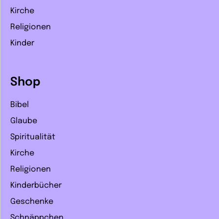
Kirche
Religionen
Kinder
Shop
Bibel
Glaube
Spiritualität
Kirche
Religionen
Kinderbücher
Geschenke
Schnäppchen