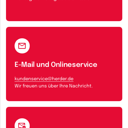
E-Mail und Onlineservice
kundenservice@herder.de
Wir freuen uns über Ihre Nachricht.