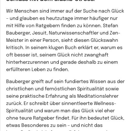
Wir Menschen sind immer auf der Suche nach Glück
– und glauben es heutzutage immer häufiger nur
mit Hilfe von Ratgebern finden zu können. Stefan
Bauberger, Jesuit, Naturwissenschaftler und Zen-
Meister in einer Person, sieht diesen Glückswahn
kritisch. In seinem klugen Buch erklärt er, warum es
oft besser ist, seinem Glück nicht zwanghaft
hinterherzurennen und gerade deshalb zu einem
erfüllteren Leben zu finden.
Bauberger greift auf sein fundiertes Wissen aus der
christlichen und fernöstlichen Spiritualität sowie
seine praktische Erfahrung als Meditationslehrer
zurück. Er schreibt über sinnentleerte Wellness-
Spiritualität und warum man das Glück viel eher
ohne teure Ratgeber findet. Für ihn bedeutet Glück,
etwas Besonderes zu sein – und nicht das