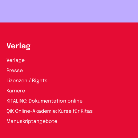
Verlag
Verlage
Presse
Lizenzen / Rights
Karriere
KITALINO: Dokumentation online
QiK Online-Akademie: Kurse für Kitas
Manuskriptangebote