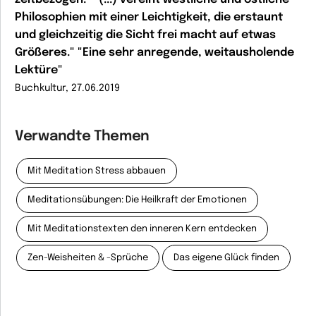
Philosophien mit einer Leichtigkeit, die erstaunt
und gleichzeitig die Sicht frei macht auf etwas
Größeres." "Eine sehr anregende, weitausholende
Lektüre"
Buchkultur, 27.06.2019
Verwandte Themen
Mit Meditation Stress abbauen
Meditationsübungen: Die Heilkraft der Emotionen
Mit Meditationstexten den inneren Kern entdecken
Zen-Weisheiten & -Sprüche
Das eigene Glück finden