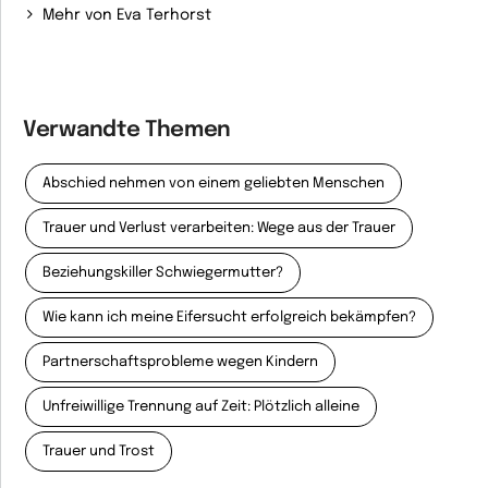
Mehr von Eva Terhorst
Verwandte Themen
Abschied nehmen von einem geliebten Menschen
Trauer und Verlust verarbeiten: Wege aus der Trauer
Beziehungskiller Schwiegermutter?
Wie kann ich meine Eifersucht erfolgreich bekämpfen?
Partnerschaftsprobleme wegen Kindern
Unfreiwillige Trennung auf Zeit: Plötzlich alleine
Trauer und Trost