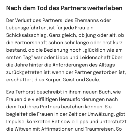
Nach dem Tod des Partners weiterleben
Der Verlust des Partners, des Ehemanns oder
Lebensgefährten, ist für jede Frau ein
Schicksalsschlag. Ganz gleich, ob jung oder alt, ob
die Partnerschaft schon sehr lange oder erst kurz
bestand, ob die Beziehung noch „glücklich wie am
ersten Tag“ war oder Liebe und Leidenschaft über
die Jahre hinter die Anforderungen des Alltags
zurückgetreten ist: wenn der Partner gestorben ist,
erschüttert dies Körper, Geist und Seele.
Eva Terhorst beschreibt in ihrem neuen Buch, wie
Frauen die vielfältigen Herausforderungen nach
dem Tod ihres Partners bestehen können. Sie
begleitet die Frauen in der Zeit der Umwälzung, gibt
Impulse, konkreten Rat sowie Tipps und unterstützt
die Witwen mit Affirmationen und Traumreisen. So