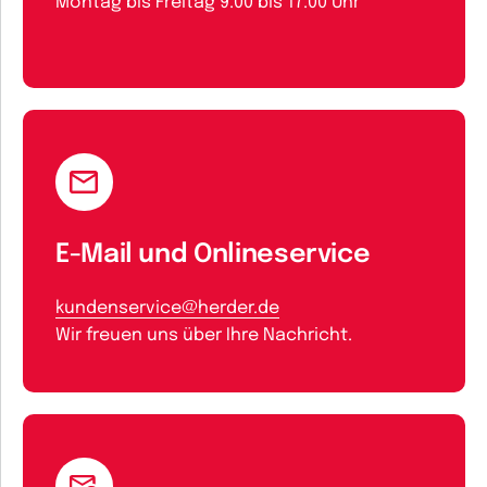
Montag bis Freitag 9.00 bis 17.00 Uhr
E-Mail und Onlineservice
kundenservice@herder.de
Wir freuen uns über Ihre Nachricht.