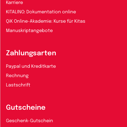
Karriere
KITALINO: Dokumentation online
QiK Online-Akademie: Kurse für Kitas
Manuskriptangebote
Zahlungsarten
Paypal und Kreditkarte
Rechnung
Lastschrift
Gutscheine
Geschenk-Gutschein