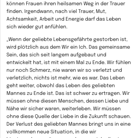
können Frauen ihren heilsamen Weg in der Trauer
finden. Irgendwann, nach viel Trauer, Mut,
Achtsamkeit, Arbeit und Energie darf das Leben
sich wieder gut anfühlen.
„Wenn der geliebte Lebensgefährte gestorben ist,
wird plötzlich aus dem Wir ein Ich. Das gemeinsame
Sein, das sich seit langem aufgebaut und
entwickelt hat, ist mit einem Mal zu Ende. Wir fühlen
nur noch Schmerz, nie waren wir so verletzt und
verletzlich, nichts ist mehr, wie es war. Das Leben
geht weiter, obwohl das Leben des geliebten
Mannes zu Ende ist. Das ist schwer zu ertragen. Wir
müssen ohne diesen Menschen, dessen Liebe und
Nähe wir sicher waren, weiterleben. Wir müssen
ohne diese Quelle der Liebe in die Zukunft schauen.
Der Verlust des geliebten Mannes bringt uns in eine
vollkommen neue Situation, in die wir