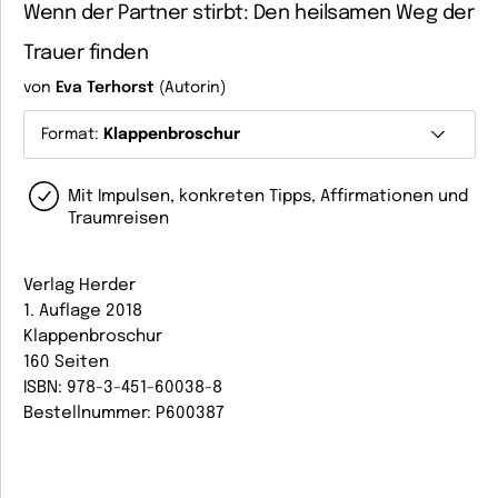
Wenn der Partner stirbt: Den heilsamen Weg der
Trauer finden
von
Eva Terhorst
(Autorin)
Format:
Klappenbroschur
Mit Impulsen, konkreten Tipps, Affirmationen und
Traumreisen
Verlag Herder
1. Auflage 2018
Klappenbroschur
160 Seiten
ISBN: 978-3-451-60038-8
Bestellnummer: P600387