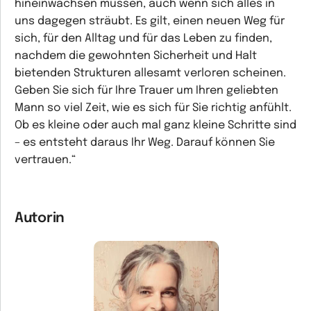
hineinwachsen müssen, auch wenn sich alles in
uns dagegen sträubt. Es gilt, einen neuen Weg für
sich, für den Alltag und für das Leben zu finden,
nachdem die gewohnten Sicherheit und Halt
bietenden Strukturen allesamt verloren scheinen.
Geben Sie sich für Ihre Trauer um Ihren geliebten
Mann so viel Zeit, wie es sich für Sie richtig anfühlt.
Ob es kleine oder auch mal ganz kleine Schritte sind
– es entsteht daraus Ihr Weg. Darauf können Sie
vertrauen.“
Autorin