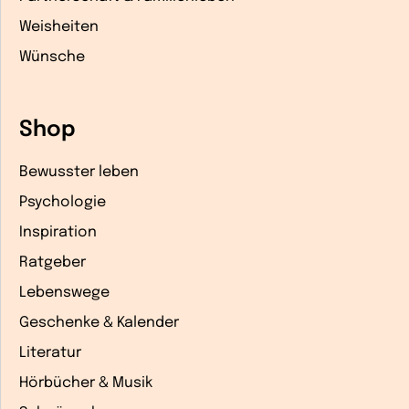
Weisheiten
Wünsche
Shop
Bewusster leben
Psychologie
Inspiration
Ratgeber
Lebenswege
Geschenke & Kalender
Literatur
Hörbücher & Musik