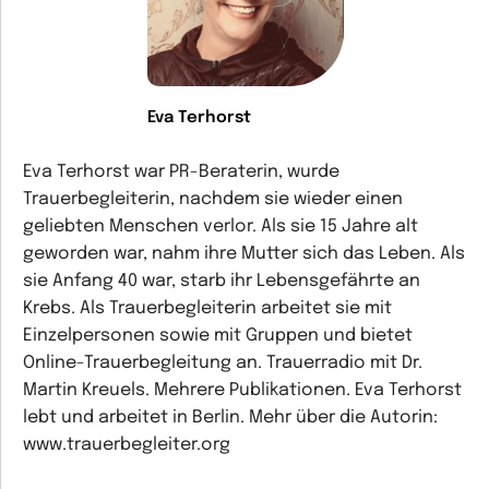
Eva Terhorst
Eva Terhorst war PR-Beraterin, wurde
Trauerbegleiterin, nachdem sie wieder einen
geliebten Menschen verlor. Als sie 15 Jahre alt
geworden war, nahm ihre Mutter sich das Leben. Als
sie Anfang 40 war, starb ihr Lebensgefährte an
Krebs. Als Trauerbegleiterin arbeitet sie mit
Einzelpersonen sowie mit Gruppen und bietet
Online-Trauerbegleitung an. Trauerradio mit Dr.
Martin Kreuels. Mehrere Publikationen. Eva Terhorst
lebt und arbeitet in Berlin. Mehr über die Autorin:
www.trauerbegleiter.org