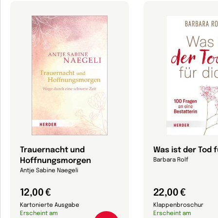
Trauernacht und
Was ist der Tod f
Hoffnungsmorgen
Barbara Rolf
Antje Sabine Naegeli
12,00 €
22,00 €
Kartonierte Ausgabe
Klappenbroschur
Erscheint am
Erscheint am