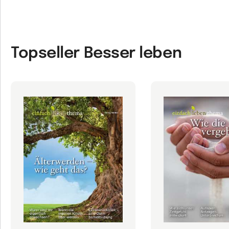
Topseller Besser leben