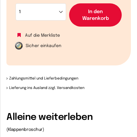
In den
Warenkorb
Auf die Merkliste
Sicher einkaufen
Zahlungsmittel und Lieferbedingungen
Lieferung ins Ausland zzgl. Versandkosten
Alleine weiterleben
(Klappenbroschur)