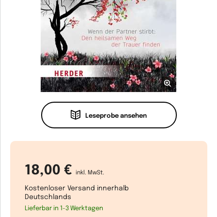
Leseprobe ansehen
18,00 €
inkl. MwSt.
Kostenloser Versand innerhalb
Deutschlands
Lieferbar in 1-3 Werktagen