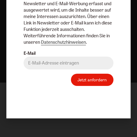
Newsletter und E-Mail-Werbung erfasst und
ausgewertet wird, um die Inhalte besser auf
meine Interessen auszurichten. Über einen
Link in Newsletter oder E-Mail kann ich diese
Funktion jederzeit ausschalten.
Weiterführende Informationen finden Sie in
unseren
Datenschutzhinweisen
.
E-Mail
Nach oben
Jetzt anfordern