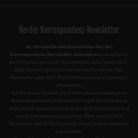
Herder Korrespondenz-Newsletter
Ja, ich möchte den kostenlosen Herder
Korrespondenz-Newsletter abonnieren
und willige in
die Verwendung meiner Kontaktdaten zum Zweck des E-
Mail-Marketings durch den Verlag Herder ein. Den
Newsletter oder die E-Mail-Werbung kann ich jederzeit
abbestellen.
Ich bin einverstanden, dass mein personenbezogenes
Nutzungsverhalten in Newsletter und E-Mail-Werbung
erfasst und ausgewertet wird, um die Inhalte besser auf
meine Interessen auszurichten. Über einen Link in
Newsletter oder E-Mail kann ich diese Funktion jederzeit
ausschalten.