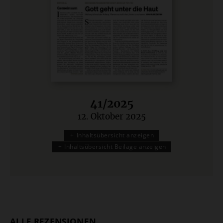
41/2025
12. Oktober 2025
:
Inhaltsübersicht anzeigen
Inhaltsübersicht Beilage anzeigen
ALLE REZENSIONEN