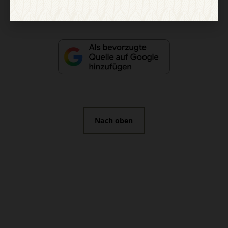
Nach oben