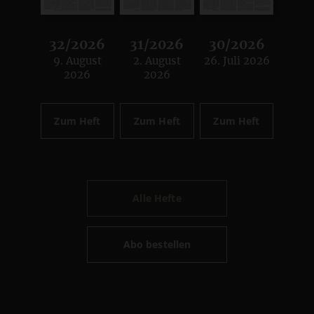
32/2026
31/2026
30/2026
9. August
2. August
26. Juli 2026
:
:
:
2026
2026
Zum Heft
Zum Heft
Zum Heft
Alle Hefte
Abo bestellen