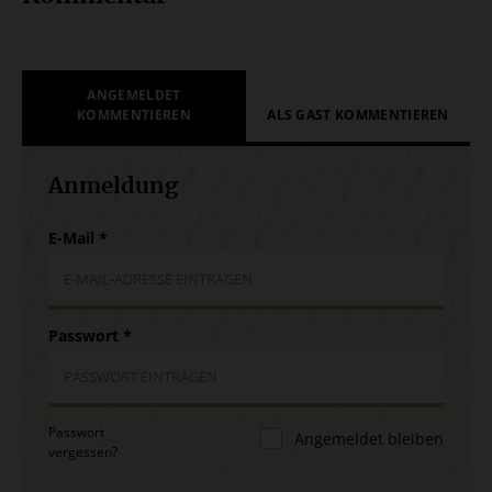
ANGEMELDET
KOMMENTIEREN
ALS GAST KOMMENTIEREN
Anmeldung
E-Mail
*
Passwort
*
Passwort
Angemeldet bleiben
vergessen?