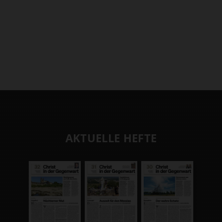
AKTUELLE HEFTE