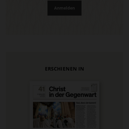
Anmelden
ERSCHIENEN IN