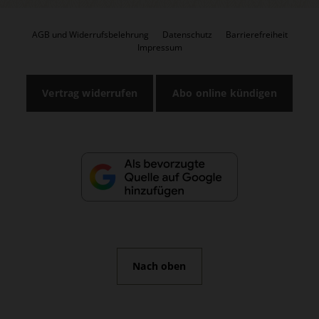
AGB und Widerrufsbelehrung
Datenschutz
Barrierefreiheit
Impressum
Vertrag widerrufen
Abo online kündigen
Nach oben