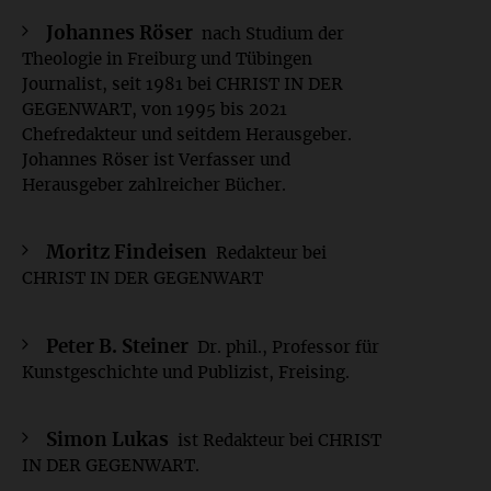
Johannes Röser
nach Studium der
Theologie in Freiburg und Tübingen
Journalist, seit 1981 bei CHRIST IN DER
GEGENWART, von 1995 bis 2021
Chefredakteur und seitdem Herausgeber.
Johannes Röser ist Verfasser und
Herausgeber zahlreicher Bücher.
Moritz Findeisen
Redakteur bei
CHRIST IN DER GEGENWART
Peter B. Steiner
Dr. phil., Professor für
Kunstgeschichte und Publizist, Freising.
Simon Lukas
ist Redakteur bei CHRIST
IN DER GEGENWART.