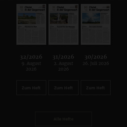
32/2026
31/2026
30/2026
9. August
2. August
26. Juli 2026
:
:
:
2026
2026
Zum Heft
Zum Heft
Zum Heft
Alle Hefte