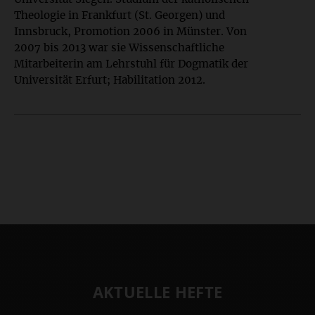
Theologie in Frankfurt (St. Georgen) und
Innsbruck, Promotion 2006 in Münster. Von
2007 bis 2013 war sie Wissenschaftliche
Mitarbeiterin am Lehrstuhl für Dogmatik der
Universität Erfurt; Habilitation 2012.
AKTUELLE HEFTE