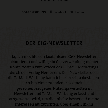
Abo online kündigen
FOLGEN SIE UNS:
Facebook
Twitter
DER CIG-NEWSLETTER
Ja, ich möchte den kostenlosen CiG-Newsletter
abonnieren
und willige in die Verwendung meiner
Kontaktdaten zum Zweck des E-Mail-Marketings
durch den Verlag Herder ein. Den Newsletter oder
die E-Mail-Werbung kann ich jederzeit abbestellen.
Ich bin einverstanden, dass mein
personenbezogenes Nutzungsverhalten in
Newsletter und E-Mail-Werbung erfasst und
ausgewertet wird, um die Inhalte besser auf meine
Interessen auszurichten. Über einen Link in