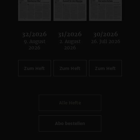
32/2026
31/2026
30/2026
9. August
2. August
26. Juli 2026
:
:
:
2026
2026
Zum Heft
Zum Heft
Zum Heft
Alle Hefte
Abo bestellen