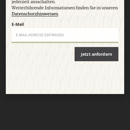
jederzeit ausschalten.
Nach oben
Weiterführende Informationen finden Sie in unseren
Datenschutzhinweisen
.
E-Mail
Jetzt anfordern