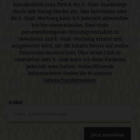
Kontaktdaten zum Zweck des E-Mail-Marketings
durch den Verlag Herder ein. Den Newsletter oder
die E-Mail-Werbung kann ich jederzeit abbestellen.
Ich bin einverstanden, dass mein
personenbezogenes Nutzungsverhalten in
Newsletter und E-Mail-Werbung erfasst und
ausgewertet wird, um die Inhalte besser auf meine
Interessen auszurichten. Über einen Link in
Newsletter oder E-Mail kann ich diese Funktion
jederzeit ausschalten. Weiterführende
Informationen finden Sie in unseren
Datenschutzhinweisen
.
E-Mail
Jetzt anmelden