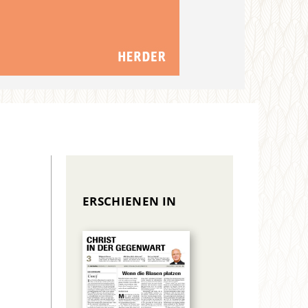
ERSCHIENEN IN