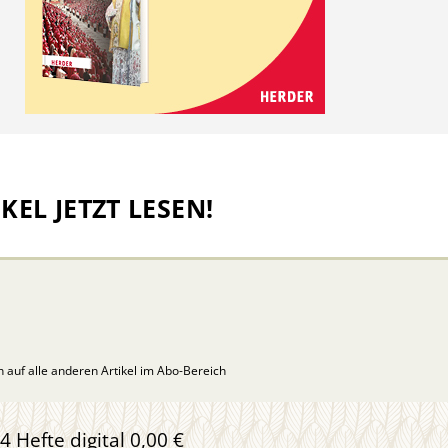
KEL JETZT LESEN!
ch auf alle anderen Artikel im Abo-Bereich
4 Hefte digital 0,00 €