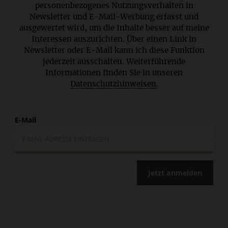
personenbezogenes Nutzungsverhalten in
Newsletter und E-Mail-Werbung erfasst und
ausgewertet wird, um die Inhalte besser auf meine
Interessen auszurichten. Über einen Link in
Newsletter oder E-Mail kann ich diese Funktion
jederzeit ausschalten. Weiterführende
Informationen finden Sie in unseren
Datenschutzhinweisen
.
E-Mail
Jetzt anmelden