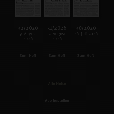
32/2026
31/2026
30/2026
9. August
2. August
26. Juli 2026
:
:
:
2026
2026
Zum Heft
Zum Heft
Zum Heft
Alle Hefte
Abo bestellen