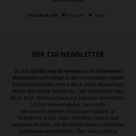
Abo online kündigen
FOLGEN SIE UNS:
Facebook
Twitter
DER CIG-NEWSLETTER
Ja, ich möchte den kostenlosen CiG-Newsletter
abonnieren
und willige in die Verwendung meiner
Kontaktdaten zum Zweck des E-Mail-Marketings
durch den Verlag Herder ein. Den Newsletter oder
die E-Mail-Werbung kann ich jederzeit abbestellen.
Ich bin einverstanden, dass mein
personenbezogenes Nutzungsverhalten in
Newsletter und E-Mail-Werbung erfasst und
ausgewertet wird, um die Inhalte besser auf meine
Interessen auszurichten. Über einen Link in