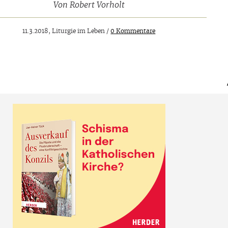
Von
Robert Vorholt
11.3.2018, Liturgie im Leben /
0 Kommentare