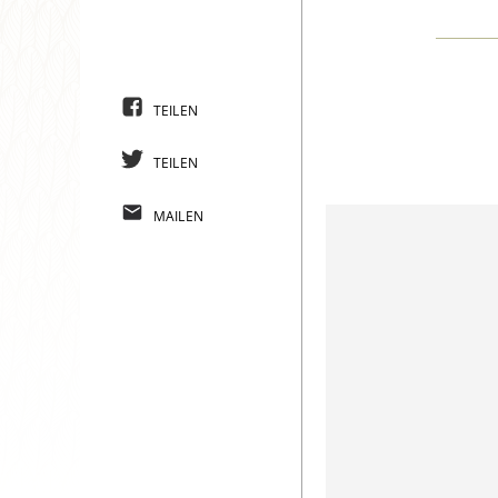
TEILEN
TEILEN
MAILEN