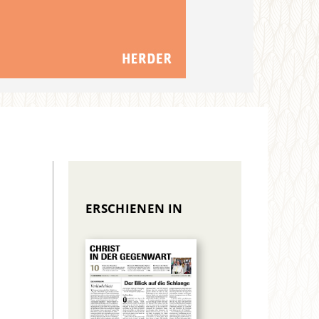
ERSCHIENEN IN