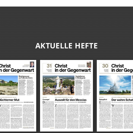
AKTUELLE HEFTE