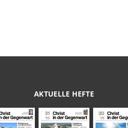
AKTUELLE HEFTE