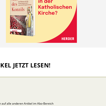
KEL JETZT LESEN!
ch auf alle anderen Artikel im Abo-Bereich