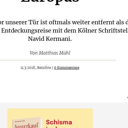
r unserer Tür ist oftmals weiter entfernt als 
 Entdeckungsreise mit dem Kölner Schriftstel
Navid Kermani.
Von
Matthias Mühl
11.3.2018, Berichte /
0 Kommentare