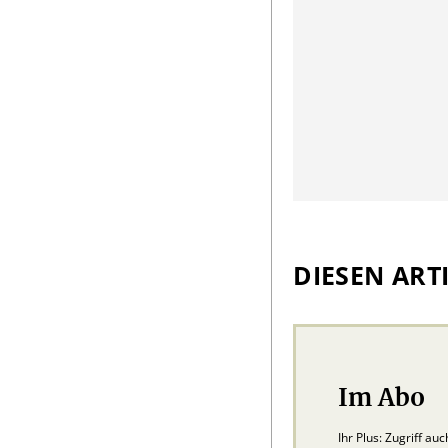
DIESEN ARTI
Im Abo
Ihr Plus: Zugriff au