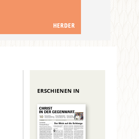
ERSCHIENEN IN