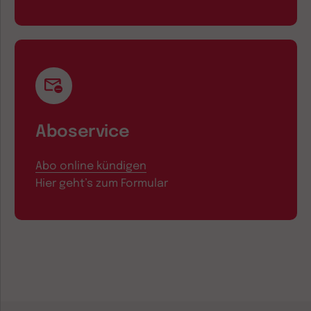
Aboservice
Abo online kündigen
Hier geht’s zum Formular