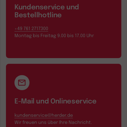
Kundenservice und
Bestellhotline
+49 761 2717300
Montag bis Freitag 9.00 bis 17.00 Uhr
E-Mail und Onlineservice
kundenservice@herder.de
Wir freuen uns über Ihre Nachricht.