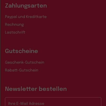
Zahlungsarten
Paypal und Kreditkarte
Rechnung
Lastschrift
Gutscheine
Geschenk-Gutschein
Rabatt-Gutschein
Newsletter bestellen
E-Mail-Adresse