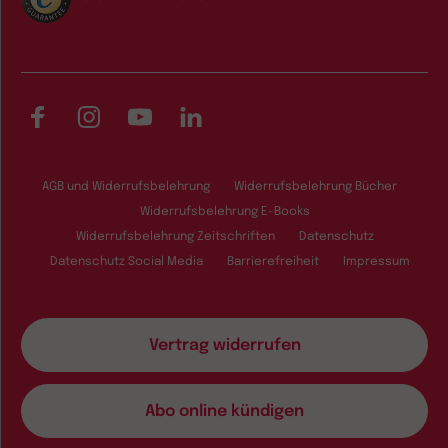
Facebook
Instagram
YouTube
LinkedIn
AGB und Widerrufsbelehrung
Widerrufsbelehrung Bücher
Widerrufsbelehrung E-Books
Widerrufsbelehrung Zeitschriften
Datenschutz
Datenschutz Social Media
Barrierefreiheit
Impressum
Vertrag widerrufen
Abo online kündigen