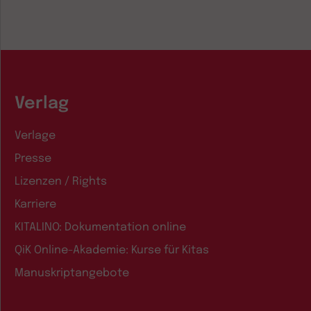
Verlag
Verlage
Presse
Lizenzen / Rights
Karriere
KITALINO: Dokumentation online
QiK Online-Akademie: Kurse für Kitas
Manuskriptangebote