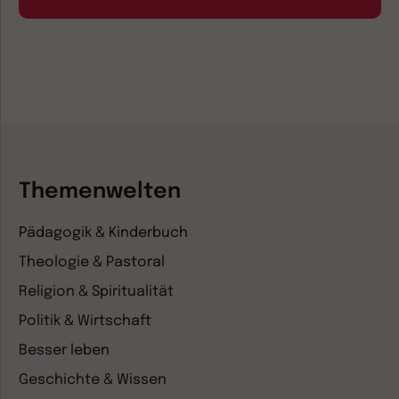
Themenwelten
Pädagogik & Kinderbuch
Theologie & Pastoral
Religion & Spiritualität
Politik & Wirtschaft
Besser leben
Geschichte & Wissen