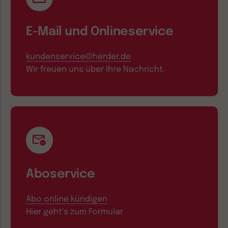
E-Mail und Onlineservice
kundenservice@herder.de
Wir freuen uns über Ihre Nachricht.
Aboservice
Abo online kündigen
Hier geht’s zum Formular