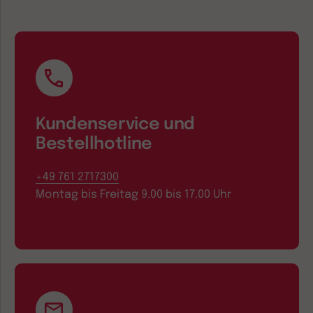
Kundenservice und
Bestellhotline
+49 761 2717300
Montag bis Freitag 9.00 bis 17.00 Uhr