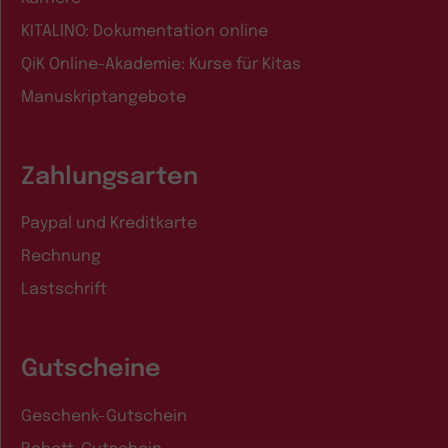
KITALINO: Dokumentation online
QiK Online-Akademie: Kurse für Kitas
Manuskriptangebote
Zahlungsarten
Paypal und Kreditkarte
Rechnung
Lastschrift
Gutscheine
Geschenk-Gutschein