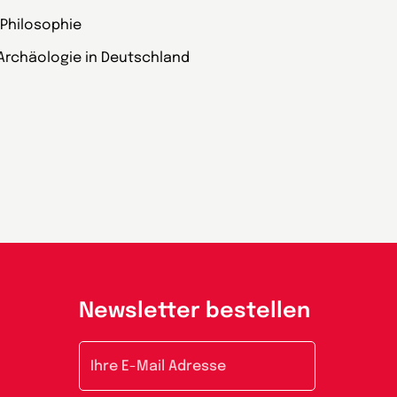
 Philosophie
Archäologie in Deutschland
Newsletter bestellen
E-Mail-Adresse