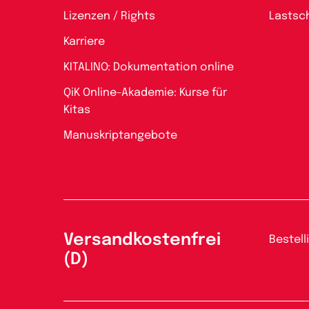
Lizenzen / Rights
Lastsch
Karriere
KITALINO: Dokumentation online
QiK Online-Akademie: Kurse für
Kitas
Manuskriptangebote
Versandkostenfrei
Bestell
(D)