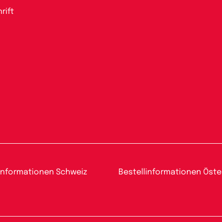
rift
informationen Schweiz
Bestellinformationen Öste