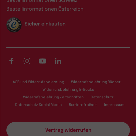
Bestellinformationen Schweiz
Bestellinformationen Österreich
Sicher einkaufen
Facebook
Instagram
YouTube
LinkedIn
AGB und Widerrufsbelehrung
Widerrufsbelehrung Bücher
Widerrufsbelehrung E-Books
Widerrufsbelehrung Zeitschriften
Datenschutz
Datenschutz Social Media
Barrierefreiheit
Impressum
Vertrag widerrufen