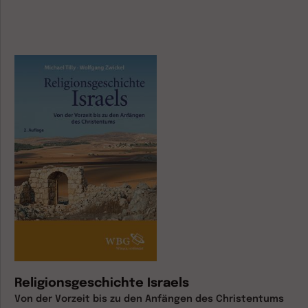
Religionsgeschichte Israels
Von der Vorzeit bis zu den Anfängen des Christentums