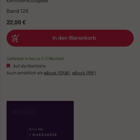
Kartonierte Ausgabe
Band 128
22,00 €
Lieferbar in bis zu 2-3 Wochen
Auf die Merkliste
Auch erhältlich als
eBook (EPUB)
,
eBook (PDF)