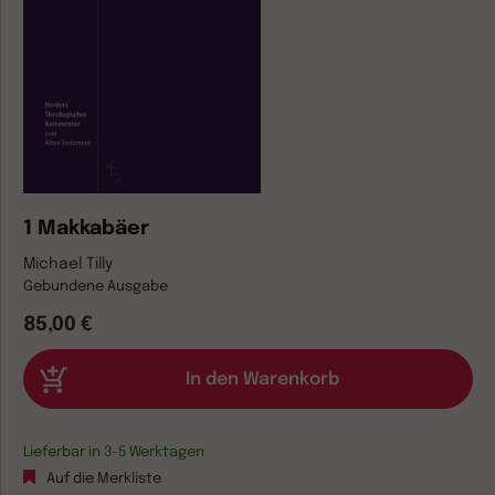
1 Makkabäer
Michael Tilly
Gebundene Ausgabe
85,00 €
Lieferbar in 3-5 Werktagen
Auf die Merkliste