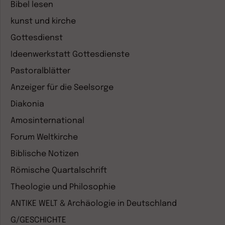
Bibel lesen
kunst und kirche
Gottesdienst
Ideenwerkstatt Gottesdienste
Pastoralblätter
Anzeiger für die Seelsorge
Diakonia
Amosinternational
Forum Weltkirche
Biblische Notizen
Römische Quartalschrift
Theologie und Philosophie
ANTIKE WELT & Archäologie in Deutschland
G/GESCHICHTE