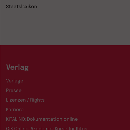
Staatslexikon
Verlag
Verlage
Presse
Lizenzen / Rights
Karriere
KITALINO: Dokumentation online
QiK Online-Akademie: Kurse für Kitas