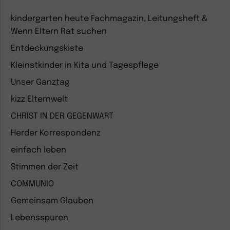
kindergarten heute Fachmagazin, Leitungsheft &
Wenn Eltern Rat suchen
Entdeckungskiste
Kleinstkinder in Kita und Tagespflege
Unser Ganztag
kizz Elternwelt
CHRIST IN DER GEGENWART
Herder Korrespondenz
einfach leben
Stimmen der Zeit
COMMUNIO
Gemeinsam Glauben
Lebensspuren