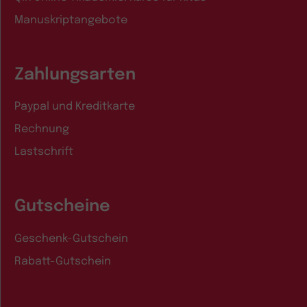
Manuskriptangebote
Zahlungsarten
Paypal und Kreditkarte
Rechnung
Lastschrift
Gutscheine
Geschenk-Gutschein
Rabatt-Gutschein