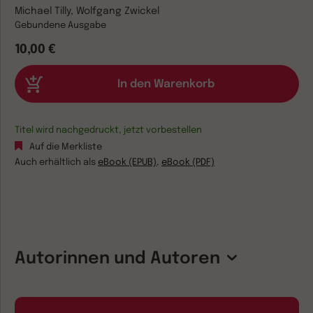
Michael Tilly, Wolfgang Zwickel
Gebundene Ausgabe
10,00 €
Titel wird nachgedruckt, jetzt vorbestellen
Auf die Merkliste
Auch erhältlich als
eBook (EPUB)
,
eBook (PDF)
Autorinnen und Autoren