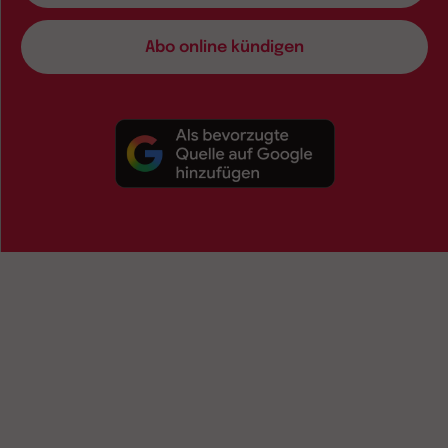
Abo online kündigen