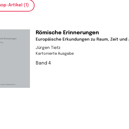
op-Artikel (1)
Römische Erinnerungen
Europäische Erkundungen zu Raum, Zeit und 
Jürgen Tietz
Kartonierte Ausgabe
Band 4