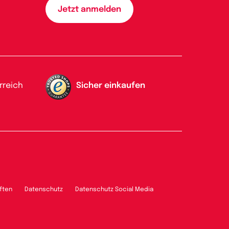
rreich
Sicher einkaufen
ften
Datenschutz
Datenschutz Social Media