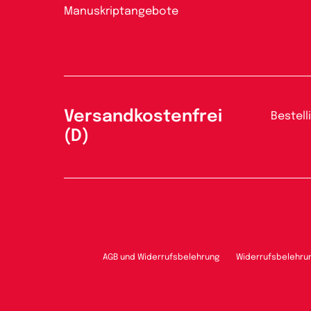
Manuskriptangebote
Versandkostenfrei
Bestell
(D)
AGB und Widerrufsbelehrung
Widerrufsbelehru