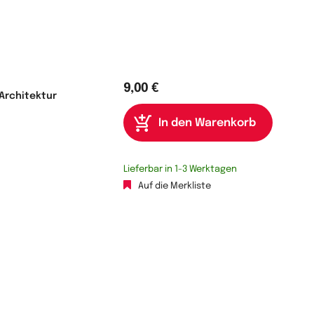
9,00 €
Architektur
Lieferbar in 1-3 Werktagen
Auf die Merkliste