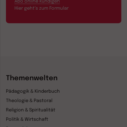
Abo online kündigen
Hier geht’s zum Formular
Themenwelten
Pädagogik & Kinderbuch
Theologie & Pastoral
Religion & Spiritualität
Politik & Wirtschaft