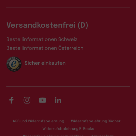
Versandkostenfrei (D)
Bestellinformationen Schweiz
Bestellinformationen Österreich
Sicher einkaufen
Facebook
Instagram
YouTube
LinkedIn
AGB und Widerrufsbelehrung
Widerrufsbelehrung Bücher
Widerrufsbelehrung E-Books