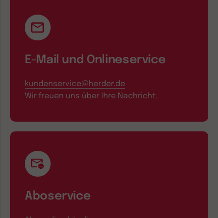
E-Mail und Onlineservice
kundenservice@herder.de
Wir freuen uns über Ihre Nachricht.
Aboservice