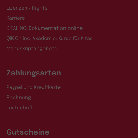
Lizenzen / Rights
Karriere
KITALINO: Dokumentation online
QiK Online-Akademie: Kurse für Kitas
Manuskriptangebote
Zahlungsarten
Paypal und Kreditkarte
Rechnung
Lastschrift
Gutscheine