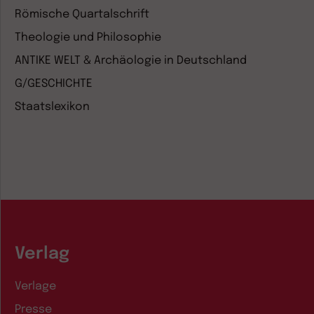
Römische Quartalschrift
Theologie und Philosophie
ANTIKE WELT & Archäologie in Deutschland
G/GESCHICHTE
Staatslexikon
Verlag
Verlage
Presse