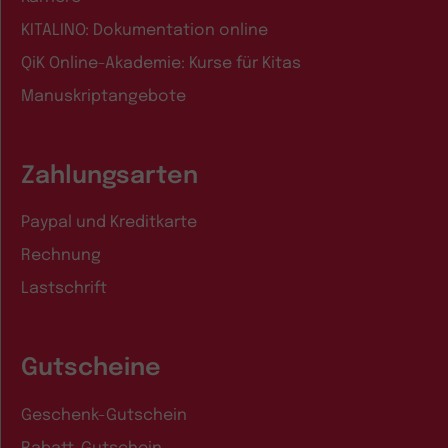
KITALINO: Dokumentation online
QiK Online-Akademie: Kurse für Kitas
Manuskriptangebote
Zahlungsarten
Paypal und Kreditkarte
Rechnung
Lastschrift
Gutscheine
Geschenk-Gutschein