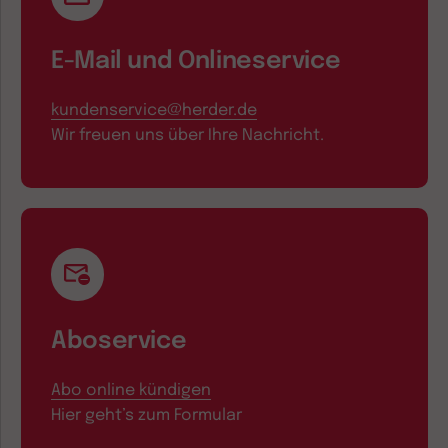
E-Mail und Onlineservice
kundenservice@herder.de
Wir freuen uns über Ihre Nachricht.
Aboservice
Abo online kündigen
Hier geht’s zum Formular