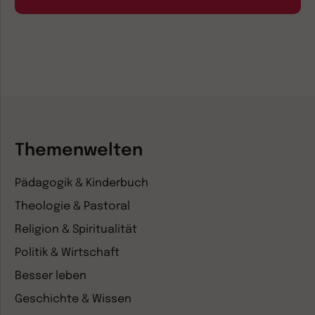
Themenwelten
Pädagogik & Kinderbuch
Theologie & Pastoral
Religion & Spiritualität
Politik & Wirtschaft
Besser leben
Geschichte & Wissen