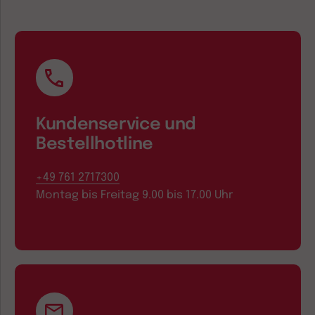
Kundenservice und
Bestellhotline
+49 761 2717300
Montag bis Freitag 9.00 bis 17.00 Uhr